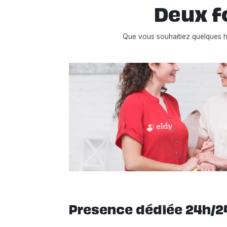
Deux f
Que vous souhaitiez quelques 
Presence dédiée 24h/2