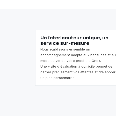
Un interlocuteur unique, un
service sur-mesure
Nous etablissons ensemble un
accompagnement adapte aux habitudes et au
mode de vie de votre proche a Onex.
Une visite d'évaluation à domicile permet de
cerner precisement vos attentes et d'elaborer
un plan personnalise.