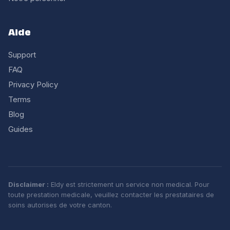
Aide
Support
FAQ
Privacy Policy
Terms
Blog
Guides
Disclaimer :
Eldy est strictement un service non medical. Pour
toute prestation medicale, veuillez contacter les prestataires de
soins autorises de votre canton.