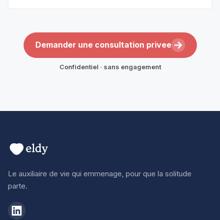
Demander une consultation privee
Confidentiel · sans engagement
Le auxiliaire de vie qui emmenage, pour que la solitude
parte.