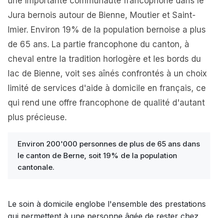
une importante communauté francophone dans le
Jura bernois autour de Bienne, Moutier et Saint-
Imier. Environ 19% de la population bernoise a plus
de 65 ans. La partie francophone du canton, à
cheval entre la tradition horlogère et les bords du
lac de Bienne, voit ses aînés confrontés à un choix
limité de services d'aide à domicile en français, ce
qui rend une offre francophone de qualité d'autant
plus précieuse.
Environ 200'000 personnes de plus de 65 ans dans
le canton de Berne, soit 19% de la population
cantonale.
Le soin à domicile englobe l'ensemble des prestations
qui permettent à une personne âgée de rester chez