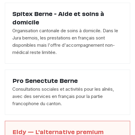
Spitex Berne - Aide et soins à
domicile
Organisation cantonale de soins à domicile. Dans le
Jura bernois, les prestations en français sont
disponibles mais l'offre d'accompagnement non-
médical reste limitée.
Pro Senectute Berne
Consultations sociales et activités pour les aînés,
avec des services en français pour la partie
francophone du canton.
Eldy — L'alternative premium