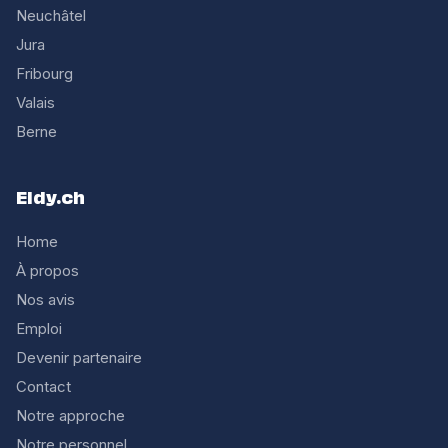
Neuchâtel
Jura
Fribourg
Valais
Berne
Eldy.ch
Home
À propos
Nos avis
Emploi
Devenir partenaire
Contact
Notre approche
Notre personnel