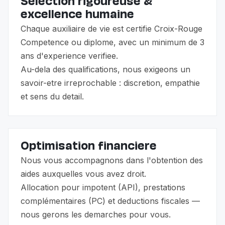
Selection rigoureuse &
excellence humaine
Chaque auxiliaire de vie est certifie Croix-Rouge
Competence ou diplome, avec un minimum de 3
ans d'experience verifiee.
Au-dela des qualifications, nous exigeons un
savoir-etre irreprochable : discretion, empathie
et sens du detail.
Optimisation financiere
Nous vous accompagnons dans l'obtention des
aides auxquelles vous avez droit.
Allocation pour impotent (API), prestations
complémentaires (PC) et deductions fiscales —
nous gerons les demarches pour vous.