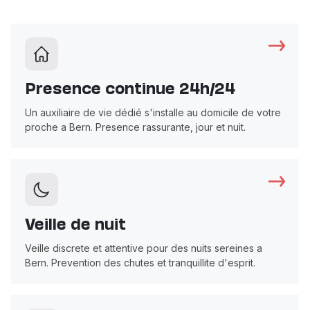
Presence continue 24h/24
Un auxiliaire de vie dédié s'installe au domicile de votre
proche a Bern. Presence rassurante, jour et nuit.
Veille de nuit
Veille discrete et attentive pour des nuits sereines a
Bern. Prevention des chutes et tranquillite d'esprit.