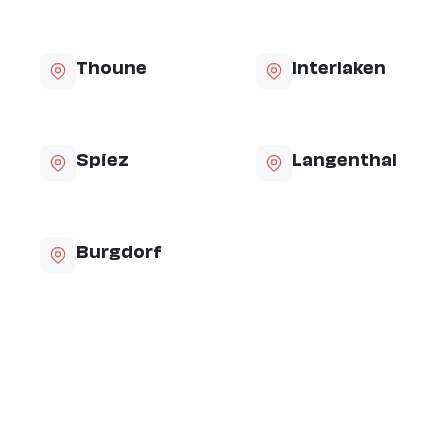
Thoune
Interlaken
Spiez
Langenthal
Burgdorf