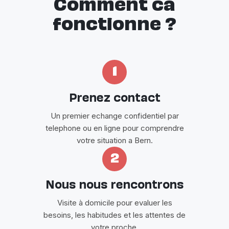
Comment ca
fonctionne ?
1
Prenez contact
Un premier echange confidentiel par
telephone ou en ligne pour comprendre
votre situation a Bern.
2
Nous nous rencontrons
Visite à domicile pour evaluer les
besoins, les habitudes et les attentes de
votre proche.