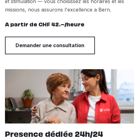
et stimulation — vous choisissez les horaires et les
missions, nous assurons l'excellence a Bern.
A partir de CHF 42.–/heure
Demander une consultation
Presence dédiée 24h/24