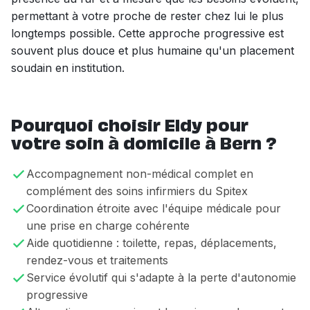
permettant à votre proche de rester chez lui le plus
longtemps possible. Cette approche progressive est
souvent plus douce et plus humaine qu'un placement
soudain en institution.
Pourquoi choisir Eldy pour
votre soin à domicile à Bern ?
Accompagnement non-médical complet en
complément des soins infirmiers du Spitex
Coordination étroite avec l'équipe médicale pour
une prise en charge cohérente
Aide quotidienne : toilette, repas, déplacements,
rendez-vous et traitements
Service évolutif qui s'adapte à la perte d'autonomie
progressive