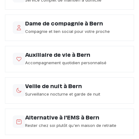
Dame de compagnie à Bern
Compagnie et lien social pour votre proche
Auxiliaire de vie à Bern
Accompagnement quotidien personnalisé
Veille de nuit à Bern
Surveillance nocturne et garde de nuit
Alternative à l'EMS à Bern
Rester chez soi plutôt qu'en maison de retraite