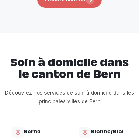
Soin à domicile dans
le canton de Bern
Découvrez nos services de soin à domicile dans les
principales villes de Bern
Berne
Bienne/Biel