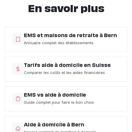
En savoir plus
EMS et maisons de retraite à Bern
Annuaire complet des établissements
Tarifs aide à domicile en Suisse
Comparer les coûts et les aides financières
EMS vs aide à domicile
Guide complet pour faire le bon choix
Aide à domicile à Bern
Service complet de maintien à domicile