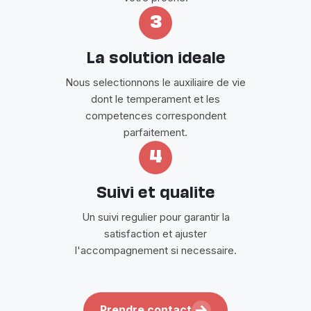
3
La solution ideale
Nous selectionnons le auxiliaire de vie
dont le temperament et les
competences correspondent
parfaitement.
4
Suivi et qualite
Un suivi regulier pour garantir la
satisfaction et ajuster
l'accompagnement si necessaire.
Prendre contact