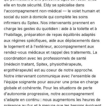
elle en toute sécurité. Eldy se spécialise dans
l'accompagnement non-médical — le volet humain et
social du soin à domicile qui complète les soins
infirmiers du Spitex. Nos intervenants prennent en
charge les gestes du quotidien : aide à la toilette et à
l'habillage, préparation de repas équilibrés adaptés
aux régimes spécifiques, aide aux déplacements dans
le logement et à l'extérieur, accompagnement aux
rendez-vous médicaux et rappel des traitements. La
coordination avec les professionnels de santé
(médecin traitant, Spitex, physiothérapeute,
ergothérapeute) est au coeur de notre approche.
Notre intervenant communique avec l'ensemble de
l'équipe soignante pour assurer une prise en charge
globale et cohérente. Pour les situations de perte
d'autonomie progressive, notre accompagnement
s'adapte en continu : nous augmentons les heures de
présence au fur et à mesure que les besoins évoluent,