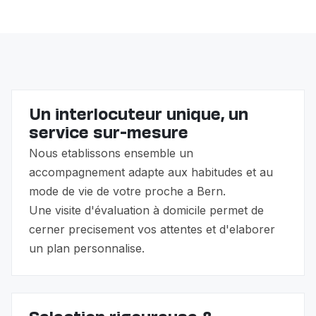
Un interlocuteur unique, un
service sur-mesure
Nous etablissons ensemble un
accompagnement adapte aux habitudes et au
mode de vie de votre proche a Bern.
Une visite d'évaluation à domicile permet de
cerner precisement vos attentes et d'elaborer
un plan personnalise.