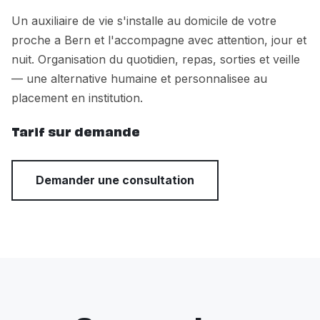
Un auxiliaire de vie s'installe au domicile de votre
proche a Bern et l'accompagne avec attention, jour et
nuit. Organisation du quotidien, repas, sorties et veille
— une alternative humaine et personnalisee au
placement en institution.
Tarif sur demande
Demander une consultation