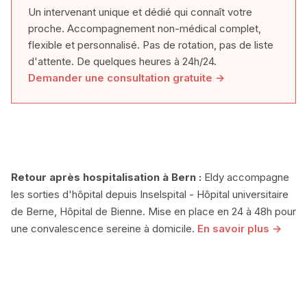
Un intervenant unique et dédié qui connaît votre
proche. Accompagnement non-médical complet,
flexible et personnalisé. Pas de rotation, pas de liste
d'attente. De quelques heures à 24h/24.
Demander une consultation gratuite →
Retour après hospitalisation à Bern :
Eldy accompagne
les sorties d'hôpital depuis Inselspital - Hôpital universitaire
de Berne, Hôpital de Bienne. Mise en place en 24 à 48h pour
une convalescence sereine à domicile.
En savoir plus →