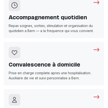
Accompagnement quotidien
Repas soignes, sorties, stimulation et organisation du
quotidien a Bern — a la frequence qui vous convient.
Convalescence à domicile
Prise en charge complete apres une hospitalisation.
Auxiliaire de vie et suivi personnalise a Bern.