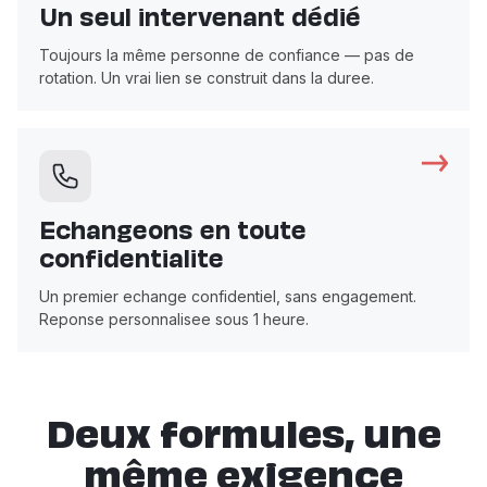
Un seul intervenant dédié
Toujours la même personne de confiance — pas de
rotation. Un vrai lien se construit dans la duree.
Echangeons en toute
confidentialite
Un premier echange confidentiel, sans engagement.
Reponse personnalisee sous 1 heure.
Deux formules, une
même exigence