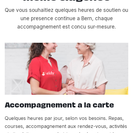
Que vous souhaitiez quelques heures de soutien ou
une presence continue a Bern, chaque
accompagnement est concu sur-mesure.
Accompagnement a la carte
Quelques heures par jour, selon vos besoins. Repas,
courses, accompagnement aux rendez-vous, activités