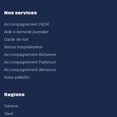
Nos services
Accompagnement 24/24
Aide à domicile journalier
Garde de nuit
Retour hospitalisation
Accompagnement Alzheimer
Accompagnement Parkinson
Accompagnement démence
Soins palliatifs
Regions
Genève
Vaud