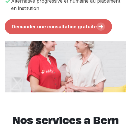
Alternative progressive et humaine au placement
en institution
Demander une consultation gratuite
Nos services a Bern