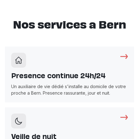
Nos services a Bern
Presence continue 24h/24
Un auxiliaire de vie dédié s'installe au domicile de votre
proche a Bern. Presence rassurante, jour et nuit.
Veille de nuit