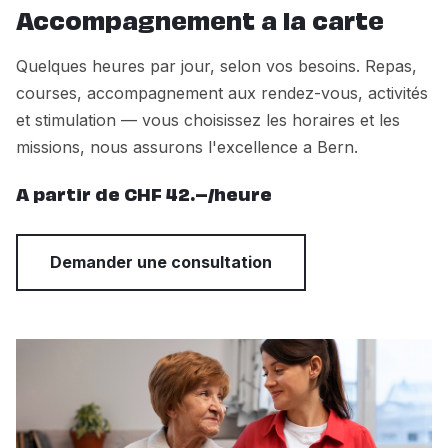
Accompagnement a la carte
Quelques heures par jour, selon vos besoins. Repas,
courses, accompagnement aux rendez-vous, activités
et stimulation — vous choisissez les horaires et les
missions, nous assurons l'excellence a Bern.
A partir de CHF 42.–/heure
Demander une consultation