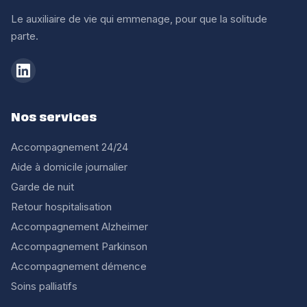
Le auxiliaire de vie qui emmenage, pour que la solitude
parte.
Nos services
Accompagnement 24/24
Aide à domicile journalier
Garde de nuit
Retour hospitalisation
Accompagnement Alzheimer
Accompagnement Parkinson
Accompagnement démence
Soins palliatifs