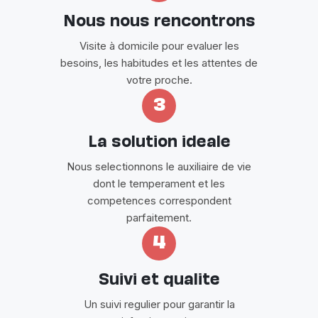
Nous nous rencontrons
Visite à domicile pour evaluer les
besoins, les habitudes et les attentes de
votre proche.
3
La solution ideale
Nous selectionnons le auxiliaire de vie
dont le temperament et les
competences correspondent
parfaitement.
4
Suivi et qualite
Un suivi regulier pour garantir la