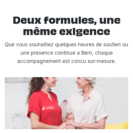
Deux formules, une
même exigence
Que vous souhaitiez quelques heures de soutien ou
une presence continue a Bern, chaque
accompagnement est concu sur-mesure.