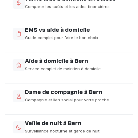
Comparer les coûts et les aides financières
EMS vs aide à domicile
Guide complet pour faire le bon choix
Aide à domicile à Bern
Service complet de maintien à domicile
Dame de compagnie à Bern
Compagnie et lien social pour votre proche
Veille de nuit à Bern
Surveillance nocturne et garde de nuit