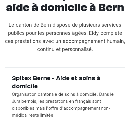
aide à domicile à Bern
Le canton de Bern dispose de plusieurs services
publics pour les personnes âgées. Eldy complète
ces prestations avec un accompagnement humain,
continu et personnalisé.
Spitex Berne - Aide et soins à
domicile
Organisation cantonale de soins à domicile. Dans le
Jura bernois, les prestations en français sont
disponibles mais l'offre d'accompagnement non-
médical reste limitée.