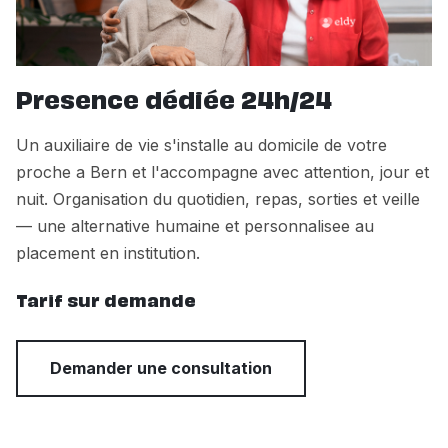
Presence dédiée 24h/24
Un auxiliaire de vie s'installe au domicile de votre
proche a Bern et l'accompagne avec attention, jour et
nuit. Organisation du quotidien, repas, sorties et veille
— une alternative humaine et personnalisee au
placement en institution.
Tarif sur demande
Demander une consultation