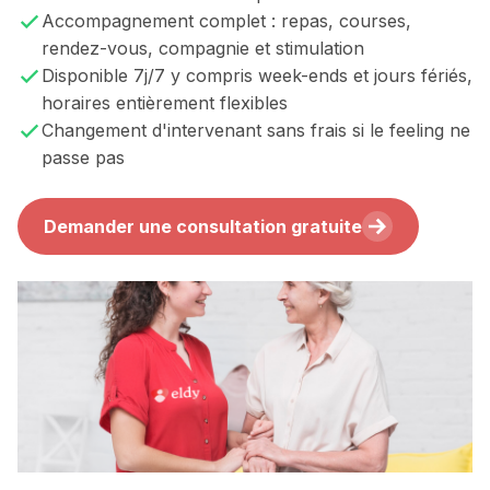
Accompagnement complet : repas, courses,
rendez-vous, compagnie et stimulation
Disponible 7j/7 y compris week-ends et jours fériés,
horaires entièrement flexibles
Changement d'intervenant sans frais si le feeling ne
passe pas
Demander une consultation gratuite