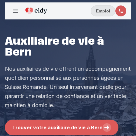
Emploi
Auxiliaire de vie à
Bern
Nos auxiliaires de vie offrent un accompagnement
quotidien personnalisé aux personnes âgées en
Suisse Romande. Un seul intervenant dédié pour
garantir une relation de confiance et un véritable
maintien à domicile.
Trouver votre auxiliaire de vie a Bern