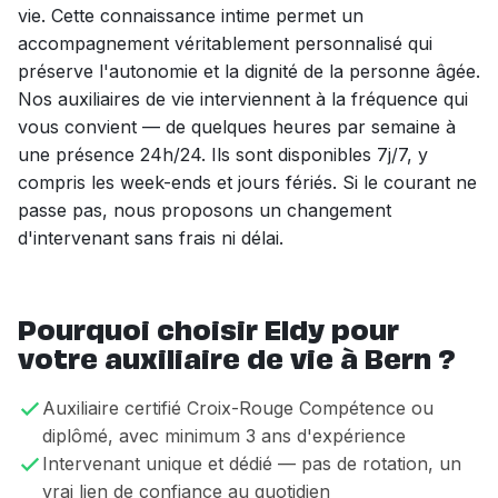
vie. Cette connaissance intime permet un
accompagnement véritablement personnalisé qui
préserve l'autonomie et la dignité de la personne âgée.
Nos auxiliaires de vie interviennent à la fréquence qui
vous convient — de quelques heures par semaine à
une présence 24h/24. Ils sont disponibles 7j/7, y
compris les week-ends et jours fériés. Si le courant ne
passe pas, nous proposons un changement
d'intervenant sans frais ni délai.
Pourquoi choisir Eldy pour
votre auxiliaire de vie à Bern ?
Auxiliaire certifié Croix-Rouge Compétence ou
diplômé, avec minimum 3 ans d'expérience
Intervenant unique et dédié — pas de rotation, un
vrai lien de confiance au quotidien