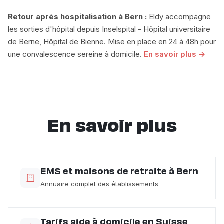
Retour après hospitalisation à Bern :
Eldy accompagne
les sorties d'hôpital depuis Inselspital - Hôpital universitaire
de Berne, Hôpital de Bienne. Mise en place en 24 à 48h pour
une convalescence sereine à domicile.
En savoir plus →
En savoir plus
EMS et maisons de retraite à Bern
Annuaire complet des établissements
Tarifs aide à domicile en Suisse