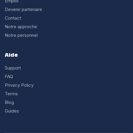
Emploi
Devenir partenaire
Contact
Notre approche
Notre personnel
Aide
Support
FAQ
Privacy Policy
Terms
Blog
Guides