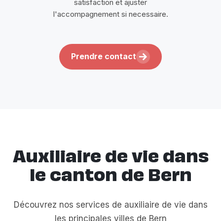
satisfaction et ajuster
l'accompagnement si necessaire.
Prendre contact
Auxiliaire de vie dans
le canton de Bern
Découvrez nos services de auxiliaire de vie dans
les principales villes de Bern