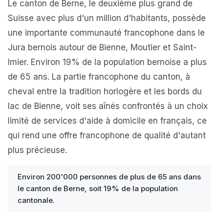
Le canton de Berne, le deuxième plus grand de
Suisse avec plus d'un million d'habitants, possède
une importante communauté francophone dans le
Jura bernois autour de Bienne, Moutier et Saint-
Imier. Environ 19% de la population bernoise a plus
de 65 ans. La partie francophone du canton, à
cheval entre la tradition horlogère et les bords du
lac de Bienne, voit ses aînés confrontés à un choix
limité de services d'aide à domicile en français, ce
qui rend une offre francophone de qualité d'autant
plus précieuse.
Environ 200'000 personnes de plus de 65 ans dans
le canton de Berne, soit 19% de la population
cantonale.