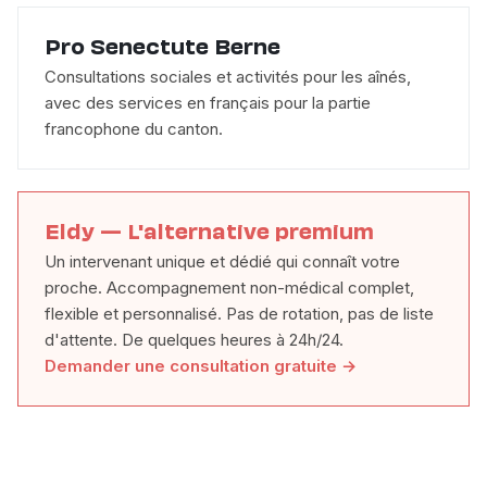
Pro Senectute Berne
Consultations sociales et activités pour les aînés,
avec des services en français pour la partie
francophone du canton.
Eldy — L'alternative premium
Un intervenant unique et dédié qui connaît votre
proche. Accompagnement non-médical complet,
flexible et personnalisé. Pas de rotation, pas de liste
d'attente. De quelques heures à 24h/24.
Demander une consultation gratuite →