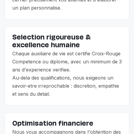
un plan personnalise.
Selection rigoureuse &
excellence humaine
Chaque auxiliaire de vie est certifie Croix-Rouge
Competence ou diplome, avec un minimum de 3
ans d'experience verifiee.
Au-dela des qualifications, nous exigeons un
savoir-etre irreprochable : discretion, empathie
et sens du detail.
Optimisation financiere
Nous vous accompagnons dans l'obtention des