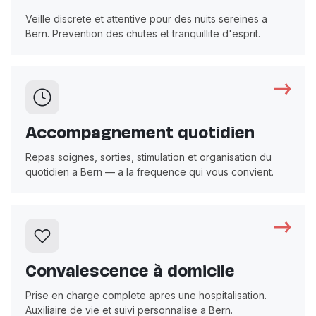
Veille discrete et attentive pour des nuits sereines a
Bern. Prevention des chutes et tranquillite d'esprit.
Accompagnement quotidien
Repas soignes, sorties, stimulation et organisation du
quotidien a Bern — a la frequence qui vous convient.
Convalescence à domicile
Prise en charge complete apres une hospitalisation.
Auxiliaire de vie et suivi personnalise a Bern.