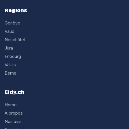
Regions
Genève
Vaud
Neuchâtel
Jura
Fribourg
Valais
Berne
Eldy.ch
Home
À propos
Nos avis