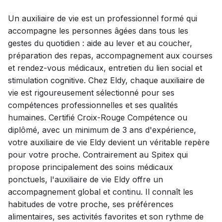
Un auxiliaire de vie est un professionnel formé qui
accompagne les personnes âgées dans tous les
gestes du quotidien : aide au lever et au coucher,
préparation des repas, accompagnement aux courses
et rendez-vous médicaux, entretien du lien social et
stimulation cognitive. Chez Eldy, chaque auxiliaire de
vie est rigoureusement sélectionné pour ses
compétences professionnelles et ses qualités
humaines. Certifié Croix-Rouge Compétence ou
diplômé, avec un minimum de 3 ans d'expérience,
votre auxiliaire de vie Eldy devient un véritable repère
pour votre proche. Contrairement au Spitex qui
propose principalement des soins médicaux
ponctuels, l'auxiliaire de vie Eldy offre un
accompagnement global et continu. Il connaît les
habitudes de votre proche, ses préférences
alimentaires, ses activités favorites et son rythme de