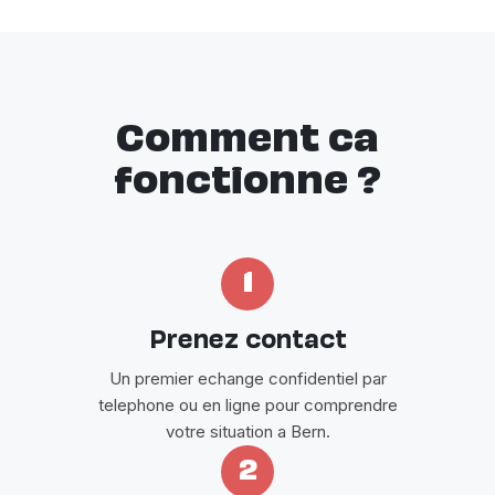
Comment ca
fonctionne ?
1
Prenez contact
Un premier echange confidentiel par
telephone ou en ligne pour comprendre
votre situation a Bern.
2