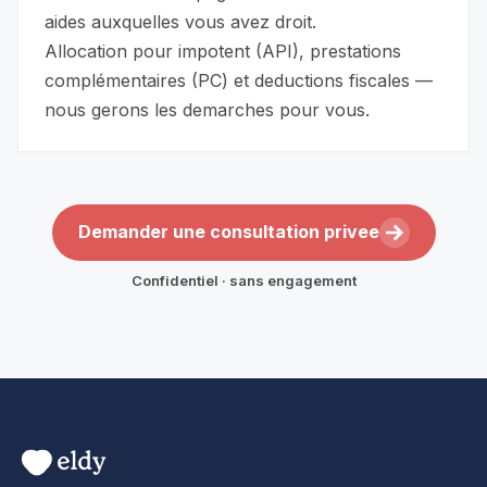
aides auxquelles vous avez droit.
Allocation pour impotent (API), prestations
complémentaires (PC) et deductions fiscales —
nous gerons les demarches pour vous.
Demander une consultation privee
Confidentiel · sans engagement