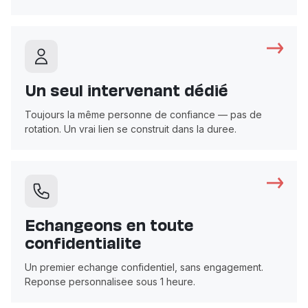
Un seul intervenant dédié
Toujours la même personne de confiance — pas de
rotation. Un vrai lien se construit dans la duree.
Echangeons en toute
confidentialite
Un premier echange confidentiel, sans engagement.
Reponse personnalisee sous 1 heure.