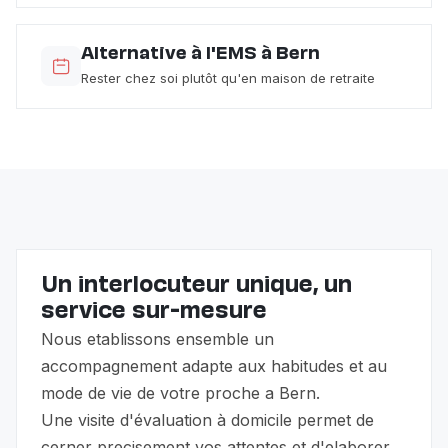
Alternative à l'EMS à Bern
Rester chez soi plutôt qu'en maison de retraite
Un interlocuteur unique, un
service sur-mesure
Nous etablissons ensemble un
accompagnement adapte aux habitudes et au
mode de vie de votre proche a Bern.
Une visite d'évaluation à domicile permet de
cerner precisement vos attentes et d'elaborer