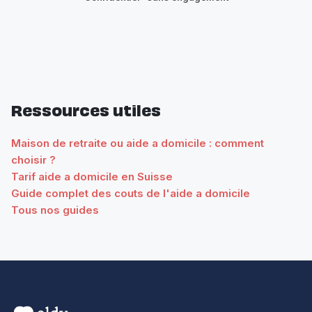
Ressources utiles
Maison de retraite ou aide a domicile : comment
choisir ?
Tarif aide a domicile en Suisse
Guide complet des couts de l'aide a domicile
Tous nos guides