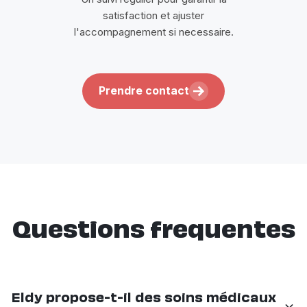
satisfaction et ajuster
l'accompagnement si necessaire.
Prendre contact
Questions frequentes
Eldy propose-t-il des soins médicaux