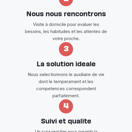
Nous nous rencontrons
Visite à domicile pour evaluer les
besoins, les habitudes et les attentes de
votre proche.
3
La solution ideale
Nous selectionnons le auxiliaire de vie
dont le temperament et les
competences correspondent
parfaitement.
4
Suivi et qualite
Un suivi regulier pour garantir la