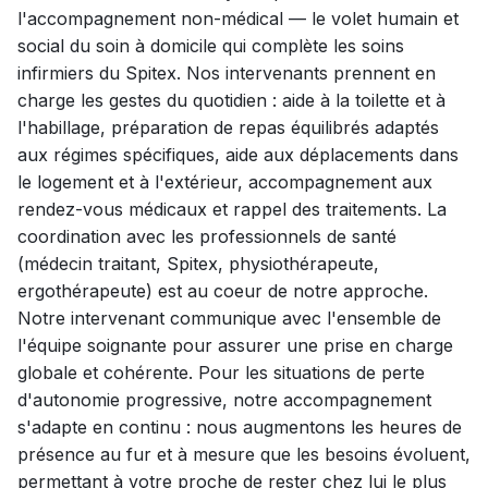
l'accompagnement non-médical — le volet humain et
social du soin à domicile qui complète les soins
infirmiers du Spitex. Nos intervenants prennent en
charge les gestes du quotidien : aide à la toilette et à
l'habillage, préparation de repas équilibrés adaptés
aux régimes spécifiques, aide aux déplacements dans
le logement et à l'extérieur, accompagnement aux
rendez-vous médicaux et rappel des traitements. La
coordination avec les professionnels de santé
(médecin traitant, Spitex, physiothérapeute,
ergothérapeute) est au coeur de notre approche.
Notre intervenant communique avec l'ensemble de
l'équipe soignante pour assurer une prise en charge
globale et cohérente. Pour les situations de perte
d'autonomie progressive, notre accompagnement
s'adapte en continu : nous augmentons les heures de
présence au fur et à mesure que les besoins évoluent,
permettant à votre proche de rester chez lui le plus