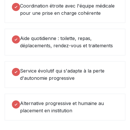
Coordination étroite avec l'équipe médicale
pour une prise en charge cohérente
Aide quotidienne : toilette, repas,
déplacements, rendez-vous et traitements
Service évolutif qui s'adapte à la perte
d'autonomie progressive
Alternative progressive et humaine au
placement en institution