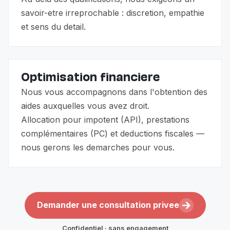
savoir-etre irreprochable : discretion, empathie
et sens du detail.
Optimisation financiere
Nous vous accompagnons dans l'obtention des
aides auxquelles vous avez droit.
Allocation pour impotent (API), prestations
complémentaires (PC) et deductions fiscales —
nous gerons les demarches pour vous.
Demander une consultation privee
Confidentiel · sans engagement