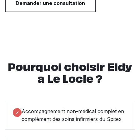
Demander une consultation
Pourquoi choisir Eldy
a Le Locle ?
Accompagnement non-médical complet en
complément des soins infirmiers du Spitex