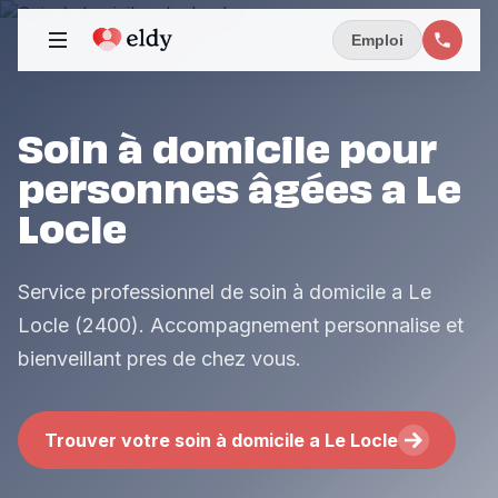
Emploi
Soin à domicile pour
personnes âgées a Le
Locle
Service professionnel de soin à domicile a Le
Locle (2400). Accompagnement personnalise et
bienveillant pres de chez vous.
Trouver votre soin à domicile a Le Locle