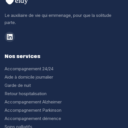
Le auxiliaire de vie qui emmenage, pour que la solitude
parte.
Nos services
Accompagnement 24/24
Aide à domicile journalier
Garde de nuit
Retour hospitalisation
Accompagnement Alzheimer
Accompagnement Parkinson
Accompagnement démence
Soins palliatifs