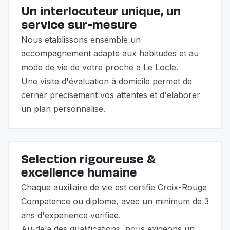
Un interlocuteur unique, un
service sur-mesure
Nous etablissons ensemble un
accompagnement adapte aux habitudes et au
mode de vie de votre proche a Le Locle.
Une visite d'évaluation à domicile permet de
cerner precisement vos attentes et d'elaborer
un plan personnalise.
Selection rigoureuse &
excellence humaine
Chaque auxiliaire de vie est certifie Croix-Rouge
Competence ou diplome, avec un minimum de 3
ans d'experience verifiee.
Au-dela des qualifications, nous exigeons un