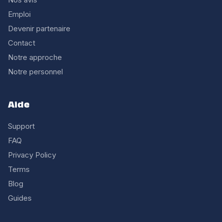
Emploi
Devenir partenaire
Contact
Notre approche
Notre personnel
Aide
Support
FAQ
Privacy Policy
Terms
Blog
Guides