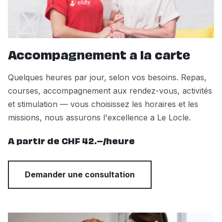
Accompagnement a la carte
Quelques heures par jour, selon vos besoins. Repas,
courses, accompagnement aux rendez-vous, activités
et stimulation — vous choisissez les horaires et les
missions, nous assurons l'excellence a Le Locle.
A partir de CHF 42.–/heure
Demander une consultation