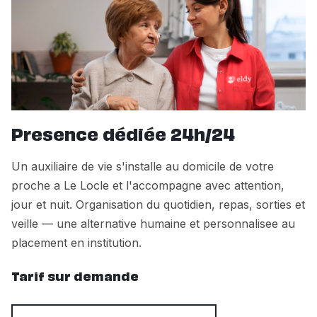
Presence dédiée 24h/24
Un auxiliaire de vie s'installe au domicile de votre
proche a Le Locle et l'accompagne avec attention,
jour et nuit. Organisation du quotidien, repas, sorties et
veille — une alternative humaine et personnalisee au
placement en institution.
Tarif sur demande