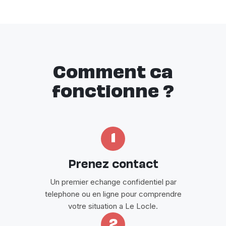
Comment ca
fonctionne ?
1
Prenez contact
Un premier echange confidentiel par
telephone ou en ligne pour comprendre
votre situation a Le Locle.
2