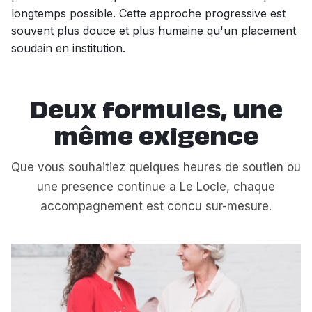
longtemps possible. Cette approche progressive est
souvent plus douce et plus humaine qu'un placement
soudain en institution.
Deux formules, une
même exigence
Que vous souhaitiez quelques heures de soutien ou
une presence continue a Le Locle, chaque
accompagnement est concu sur-mesure.