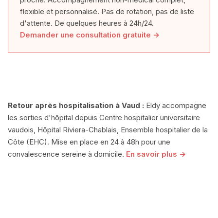
flexible et personnalisé. Pas de rotation, pas de liste
d'attente. De quelques heures à 24h/24.
Demander une consultation gratuite →
Retour après hospitalisation à Vaud :
Eldy accompagne
les sorties d'hôpital depuis Centre hospitalier universitaire
vaudois, Hôpital Riviera-Chablais, Ensemble hospitalier de la
Côte (EHC). Mise en place en 24 à 48h pour une
convalescence sereine à domicile.
En savoir plus →