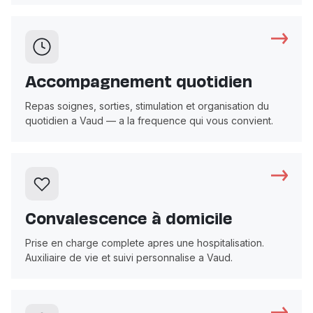
Accompagnement quotidien
Repas soignes, sorties, stimulation et organisation du
quotidien a Vaud — a la frequence qui vous convient.
Convalescence à domicile
Prise en charge complete apres une hospitalisation.
Auxiliaire de vie et suivi personnalise a Vaud.