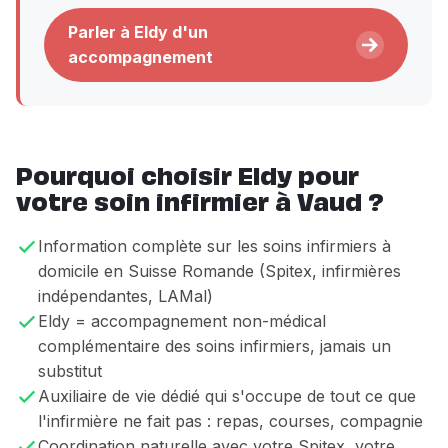
Parler à Eldy d'un
accompagnement
Pourquoi choisir Eldy pour
votre soin infirmier à Vaud ?
Information complète sur les soins infirmiers à
domicile en Suisse Romande (Spitex, infirmières
indépendantes, LAMal)
Eldy = accompagnement non-médical
complémentaire des soins infirmiers, jamais un
substitut
Auxiliaire de vie dédié qui s'occupe de tout ce que
l'infirmière ne fait pas : repas, courses, compagnie
Coordination naturelle avec votre Spitex, votre