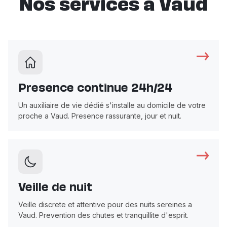
Nos services a Vaud
Presence continue 24h/24
Un auxiliaire de vie dédié s'installe au domicile de votre
proche a Vaud. Presence rassurante, jour et nuit.
Veille de nuit
Veille discrete et attentive pour des nuits sereines a
Vaud. Prevention des chutes et tranquillite d'esprit.