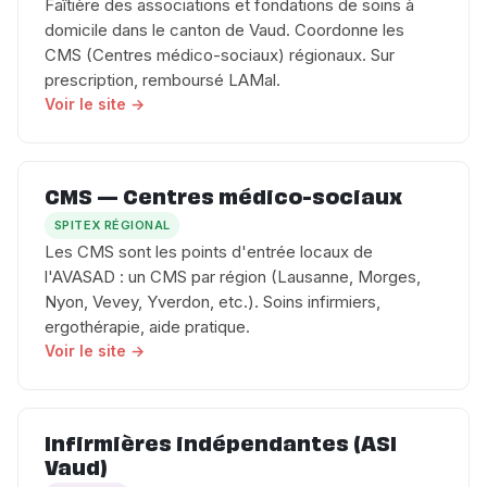
Faîtière des associations et fondations de soins à
domicile dans le canton de Vaud. Coordonne les
CMS (Centres médico-sociaux) régionaux. Sur
prescription, remboursé LAMal.
Voir le site →
CMS — Centres médico-sociaux
SPITEX RÉGIONAL
Les CMS sont les points d'entrée locaux de
l'AVASAD : un CMS par région (Lausanne, Morges,
Nyon, Vevey, Yverdon, etc.). Soins infirmiers,
ergothérapie, aide pratique.
Voir le site →
Infirmières indépendantes (ASI
Vaud)