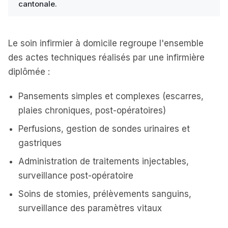
cantonale.
Le soin infirmier à domicile regroupe l'ensemble
des actes techniques réalisés par une infirmière
diplômée :
Pansements simples et complexes (escarres,
plaies chroniques, post-opératoires)
Perfusions, gestion de sondes urinaires et
gastriques
Administration de traitements injectables,
surveillance post-opératoire
Soins de stomies, prélèvements sanguins,
surveillance des paramètres vitaux