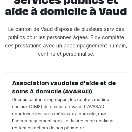
Services publics et
aide à domicile à Vaud
Le canton de Vaud dispose de plusieurs services
publics pour les personnes âgées. Eldy complète
ces prestations avec un accompagnement humain,
continu et personnalisé.
Association vaudoise d'aide et de
soins à domicile (AVASAD)
Réseau cantonal regroupant les centres médico-
sociaux (CMS) du canton de Vaud. L'AVASAD
coordonne les soins médicaux à domicile, mais
l'accompagnement social et la présence continue
restent en dehors de son périmètre.