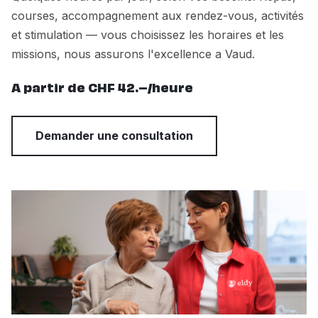
courses, accompagnement aux rendez-vous, activités
et stimulation — vous choisissez les horaires et les
missions, nous assurons l'excellence a Vaud.
A partir de CHF 42.–/heure
Demander une consultation