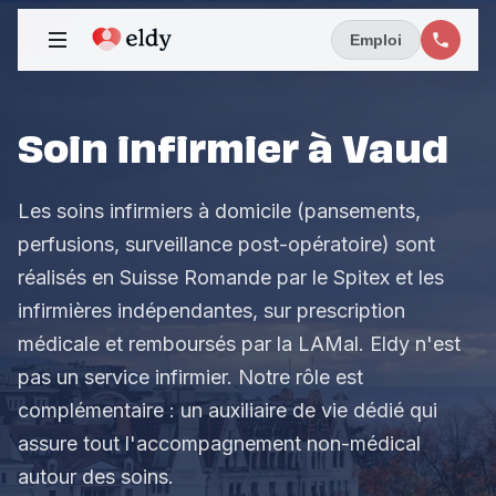
Emploi
Soin infirmier à Vaud
Les soins infirmiers à domicile (pansements,
perfusions, surveillance post-opératoire) sont
réalisés en Suisse Romande par le Spitex et les
infirmières indépendantes, sur prescription
médicale et remboursés par la LAMal. Eldy n'est
pas un service infirmier. Notre rôle est
complémentaire : un auxiliaire de vie dédié qui
assure tout l'accompagnement non-médical
autour des soins.