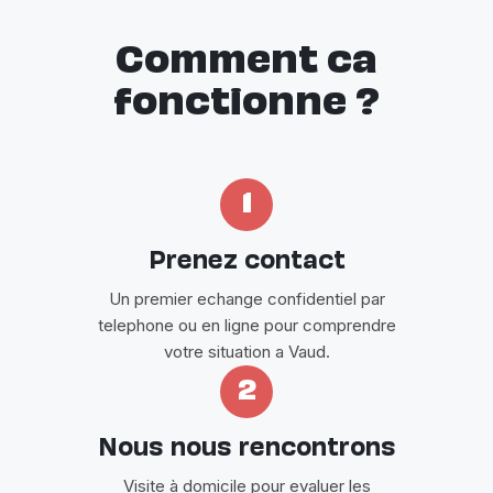
Comment ca
fonctionne ?
1
Prenez contact
Un premier echange confidentiel par
telephone ou en ligne pour comprendre
votre situation a Vaud.
2
Nous nous rencontrons
Visite à domicile pour evaluer les