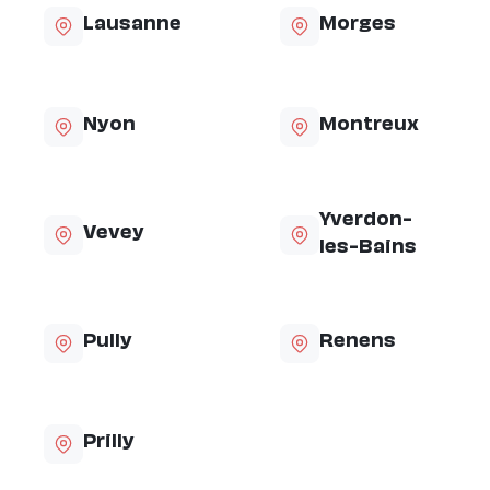
Lausanne
Morges
Nyon
Montreux
Yverdon-
Vevey
les-Bains
Pully
Renens
Prilly