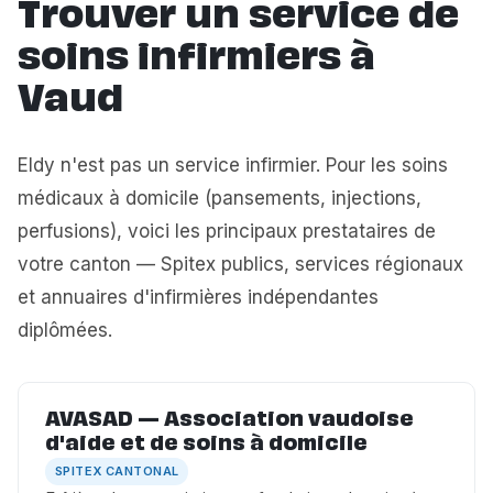
Trouver un service de
soins infirmiers à
Vaud
Eldy n'est pas un service infirmier. Pour les soins
médicaux à domicile (pansements, injections,
perfusions), voici les principaux prestataires de
votre canton — Spitex publics, services régionaux
et annuaires d'infirmières indépendantes
diplômées.
AVASAD — Association vaudoise
d'aide et de soins à domicile
SPITEX CANTONAL