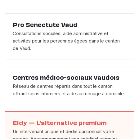
Pro Senectute Vaud
Consultations sociales, aide administrative et
activités pour les personnes âgées dans le canton
de Vaud.
Centres médico-sociaux vaudois
Réseau de centres répartis dans tout le canton
offrant soins infirmiers et aide au ménage à domicile.
Eldy — L'alternative premium
Un intervenant unique et dédié qui connaît votre
proche. Accompagnement non-médical complet,