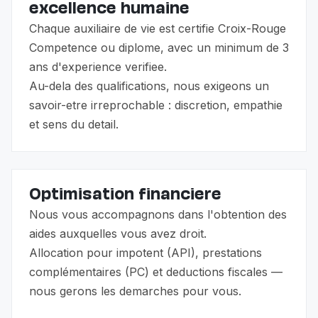
excellence humaine
Chaque auxiliaire de vie est certifie Croix-Rouge
Competence ou diplome, avec un minimum de 3
ans d'experience verifiee.
Au-dela des qualifications, nous exigeons un
savoir-etre irreprochable : discretion, empathie
et sens du detail.
Optimisation financiere
Nous vous accompagnons dans l'obtention des
aides auxquelles vous avez droit.
Allocation pour impotent (API), prestations
complémentaires (PC) et deductions fiscales —
nous gerons les demarches pour vous.