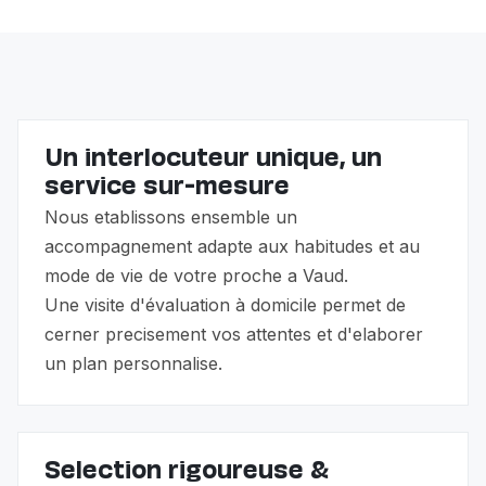
Un interlocuteur unique, un
service sur-mesure
Nous etablissons ensemble un
accompagnement adapte aux habitudes et au
mode de vie de votre proche a Vaud.
Une visite d'évaluation à domicile permet de
cerner precisement vos attentes et d'elaborer
un plan personnalise.
Selection rigoureuse &