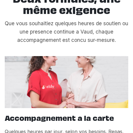
même exigence
Que vous souhaitiez quelques heures de soutien ou
une presence continue a Vaud, chaque
accompagnement est concu sur-mesure.
Accompagnement a la carte
Quelques heures par jour, selon vos besoins. Repas,