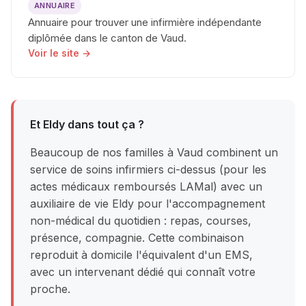
ANNUAIRE
Annuaire pour trouver une infirmière indépendante
diplômée dans le canton de Vaud.
Voir le site →
Et Eldy dans tout ça ?
Beaucoup de nos familles à Vaud combinent un
service de soins infirmiers ci-dessus (pour les
actes médicaux remboursés LAMal) avec un
auxiliaire de vie Eldy pour l'accompagnement
non-médical du quotidien : repas, courses,
présence, compagnie. Cette combinaison
reproduit à domicile l'équivalent d'un EMS,
avec un intervenant dédié qui connaît votre
proche.