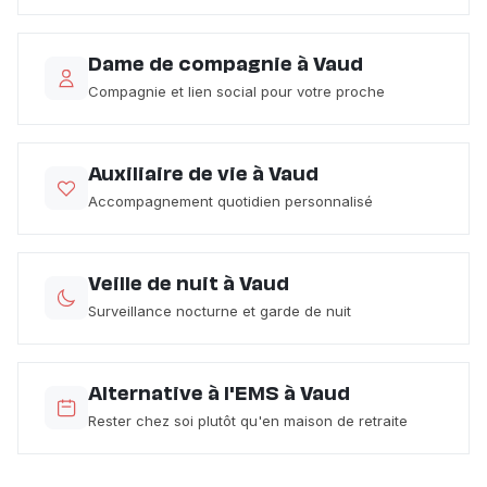
Dame de compagnie à Vaud
Compagnie et lien social pour votre proche
Auxiliaire de vie à Vaud
Accompagnement quotidien personnalisé
Veille de nuit à Vaud
Surveillance nocturne et garde de nuit
Alternative à l'EMS à Vaud
Rester chez soi plutôt qu'en maison de retraite