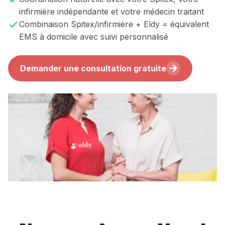
infirmière indépendante et votre médecin traitant
Combinaison Spitex/infirmière + Eldy = équivalent
EMS à domicile avec suivi personnalisé
Demander une consultation gratuite