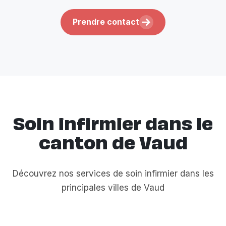
Prendre contact
Soin infirmier dans le
canton de Vaud
Découvrez nos services de soin infirmier dans les
principales villes de Vaud