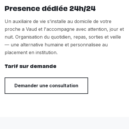
Presence dédiée 24h/24
Un auxiliaire de vie s'installe au domicile de votre
proche a Vaud et l'accompagne avec attention, jour et
nuit. Organisation du quotidien, repas, sorties et veille
— une alternative humaine et personnalisee au
placement en institution.
Tarif sur demande
Demander une consultation