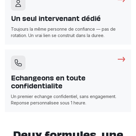
Un seul intervenant dédié
Toujours la même personne de confiance — pas de
rotation. Un vrai lien se construit dans la duree.
Echangeons en toute
confidentialite
Un premier echange confidentiel, sans engagement.
Reponse personnalisee sous 1 heure.
Deux formules, une