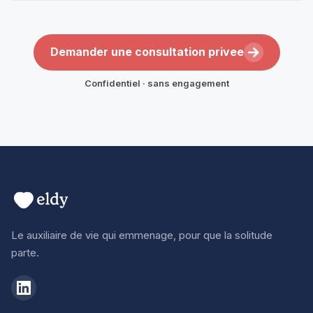
Demander une consultation privee
Confidentiel · sans engagement
Le auxiliaire de vie qui emmenage, pour que la solitude
parte.