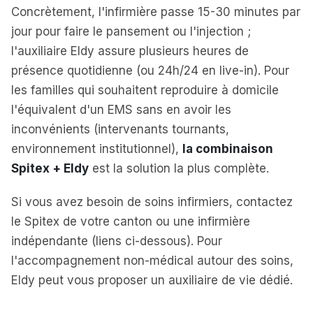
Concrètement, l'infirmière passe 15-30 minutes par
jour pour faire le pansement ou l'injection ;
l'auxiliaire Eldy assure plusieurs heures de
présence quotidienne (ou 24h/24 en live-in). Pour
les familles qui souhaitent reproduire à domicile
l'équivalent d'un EMS sans en avoir les
inconvénients (intervenants tournants,
environnement institutionnel),
la combinaison
Spitex + Eldy
est la solution la plus complète.
Si vous avez besoin de soins infirmiers, contactez
le Spitex de votre canton ou une infirmière
indépendante (liens ci-dessous). Pour
l'accompagnement non-médical autour des soins,
Eldy peut vous proposer un auxiliaire de vie dédié.