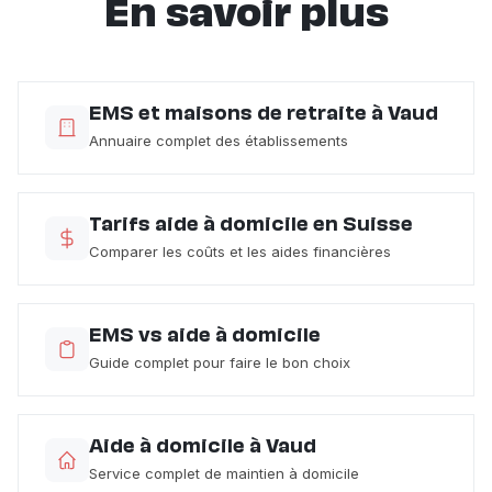
En savoir plus
EMS et maisons de retraite à Vaud
Annuaire complet des établissements
Tarifs aide à domicile en Suisse
Comparer les coûts et les aides financières
EMS vs aide à domicile
Guide complet pour faire le bon choix
Aide à domicile à Vaud
Service complet de maintien à domicile