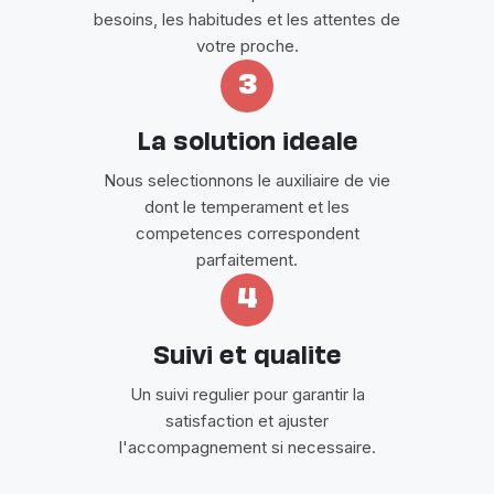
besoins, les habitudes et les attentes de
votre proche.
3
La solution ideale
Nous selectionnons le auxiliaire de vie
dont le temperament et les
competences correspondent
parfaitement.
4
Suivi et qualite
Un suivi regulier pour garantir la
satisfaction et ajuster
l'accompagnement si necessaire.