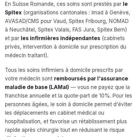
En Suisse Romande, ces soins sont prestés par
le
Spitex
(organisations cantonales : imad à Genève,
AVASAD/CMS pour Vaud, Spitex Fribourg, NOMAD
à Neuchâtel, Spitex Valais, FAS Jura, Spitex Bern)
et par
les infirmières indépendantes
(cabinets
privés, intervention à domicile sur prescription du
médecin traitant).
Tous les soins infirmiers à domicile prescrits par
votre médecin sont
remboursés par l'assurance
maladie de base (LAMal)
— vous ne payez que la
franchise annuelle et la quote-part de 10%. Pour les
personnes âgées, le soin à domicile permet d'éviter
les déplacements en cabinet médical ou
hospitalisation, et favorise un rétablissement plus
rapide après chirurgie tout en réduisant le risque