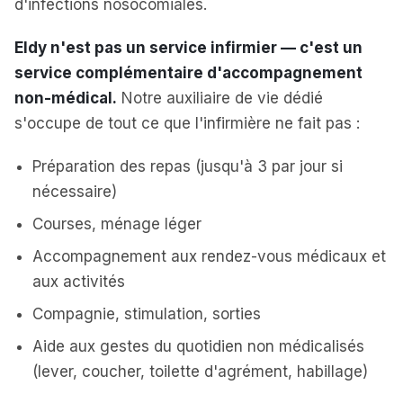
d'infections nosocomiales.
Eldy n'est pas un service infirmier — c'est un
service complémentaire d'accompagnement
non-médical.
Notre auxiliaire de vie dédié
s'occupe de tout ce que l'infirmière ne fait pas :
Préparation des repas (jusqu'à 3 par jour si
nécessaire)
Courses, ménage léger
Accompagnement aux rendez-vous médicaux et
aux activités
Compagnie, stimulation, sorties
Aide aux gestes du quotidien non médicalisés
(lever, coucher, toilette d'agrément, habillage)