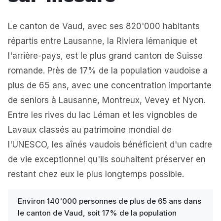
Le canton de Vaud, avec ses 820'000 habitants
répartis entre Lausanne, la Riviera lémanique et
l'arrière-pays, est le plus grand canton de Suisse
romande. Près de 17% de la population vaudoise a
plus de 65 ans, avec une concentration importante
de seniors à Lausanne, Montreux, Vevey et Nyon.
Entre les rives du lac Léman et les vignobles de
Lavaux classés au patrimoine mondial de
l'UNESCO, les aînés vaudois bénéficient d'un cadre
de vie exceptionnel qu'ils souhaitent préserver en
restant chez eux le plus longtemps possible.
Environ 140'000 personnes de plus de 65 ans dans
le canton de Vaud, soit 17% de la population