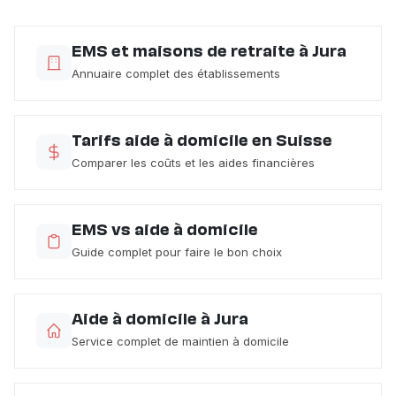
EMS et maisons de retraite à Jura
Annuaire complet des établissements
Tarifs aide à domicile en Suisse
Comparer les coûts et les aides financières
EMS vs aide à domicile
Guide complet pour faire le bon choix
Aide à domicile à Jura
Service complet de maintien à domicile