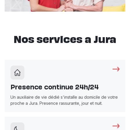
Nos services a Jura
Presence continue 24h/24
Un auxiliaire de vie dédié s'installe au domicile de votre
proche a Jura. Presence rassurante, jour et nuit.