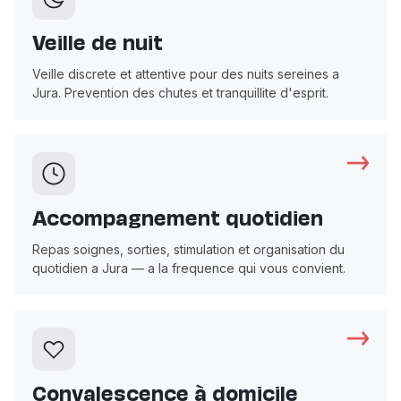
Veille de nuit
Veille discrete et attentive pour des nuits sereines a
Jura. Prevention des chutes et tranquillite d'esprit.
Accompagnement quotidien
Repas soignes, sorties, stimulation et organisation du
quotidien a Jura — a la frequence qui vous convient.
Convalescence à domicile