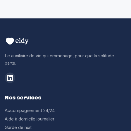
Le auxiliaire de vie qui emmenage, pour que la solitude
parte.
Nos services
Accompagnement 24/24
Aide à domicile journalier
Garde de nuit