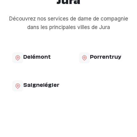
Jura
Découvrez nos services de dame de compagnie
dans les principales villes de Jura
Delémont
Porrentruy
Saignelégier