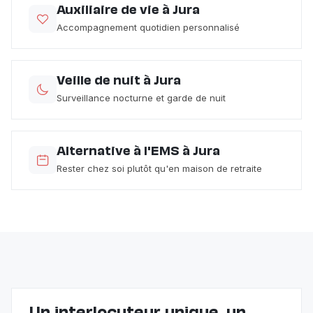
Auxiliaire de vie à Jura
Accompagnement quotidien personnalisé
Veille de nuit à Jura
Surveillance nocturne et garde de nuit
Alternative à l'EMS à Jura
Rester chez soi plutôt qu'en maison de retraite