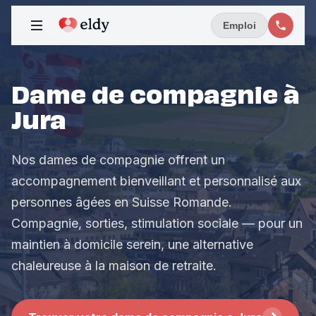
Emploi
Dame de compagnie à
Jura
Nos dames de compagnie offrent un
accompagnement bienveillant et personnalisé aux
personnes âgées en Suisse Romande.
Compagnie, sorties, stimulation sociale — pour un
maintien à domicile serein, une alternative
chaleureuse à la maison de retraite.