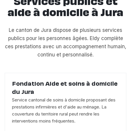
Services publics et
aide à domicile à Jura
Le canton de Jura dispose de plusieurs services
publics pour les personnes âgées. Eldy complète
ces prestations avec un accompagnement humain,
continu et personnalisé.
Fondation Aide et soins à domicile
du Jura
Service cantonal de soins à domicile proposant des
prestations infirmières et d'aide au ménage. La
couverture du territoire rural peut rendre les
interventions moins fréquentes.