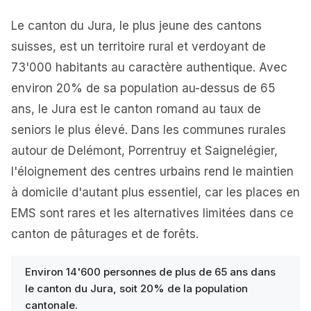
Le canton du Jura, le plus jeune des cantons
suisses, est un territoire rural et verdoyant de
73'000 habitants au caractère authentique. Avec
environ 20% de sa population au-dessus de 65
ans, le Jura est le canton romand au taux de
seniors le plus élevé. Dans les communes rurales
autour de Delémont, Porrentruy et Saignelégier,
l'éloignement des centres urbains rend le maintien
à domicile d'autant plus essentiel, car les places en
EMS sont rares et les alternatives limitées dans ce
canton de pâturages et de forêts.
Environ 14'600 personnes de plus de 65 ans dans
le canton du Jura, soit 20% de la population
cantonale.