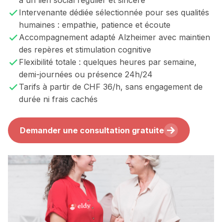
à un lien social régulier et sincère
Intervenante dédiée sélectionnée pour ses qualités
humaines : empathie, patience et écoute
Accompagnement adapté Alzheimer avec maintien
des repères et stimulation cognitive
Flexibilité totale : quelques heures par semaine,
demi-journées ou présence 24h/24
Tarifs à partir de CHF 36/h, sans engagement de
durée ni frais cachés
Demander une consultation gratuite