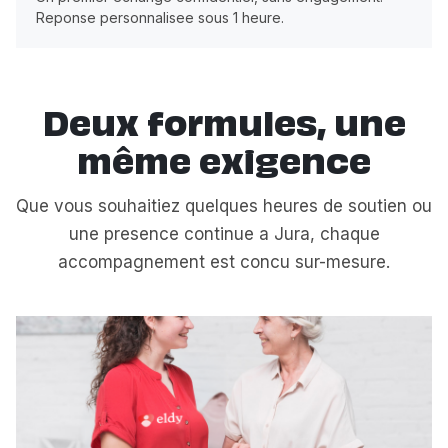
Reponse personnalisee sous 1 heure.
Deux formules, une
même exigence
Que vous souhaitiez quelques heures de soutien ou
une presence continue a Jura, chaque
accompagnement est concu sur-mesure.