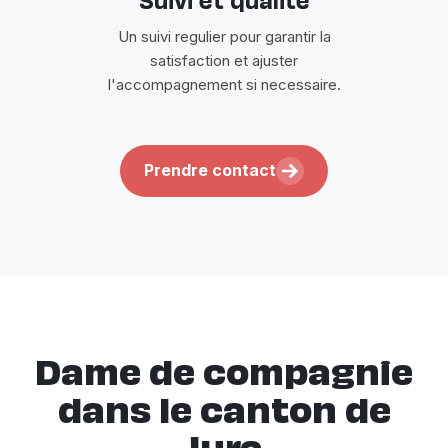
Suivi et qualite
Un suivi regulier pour garantir la
satisfaction et ajuster
l'accompagnement si necessaire.
Prendre contact
Dame de compagnie
dans le canton de