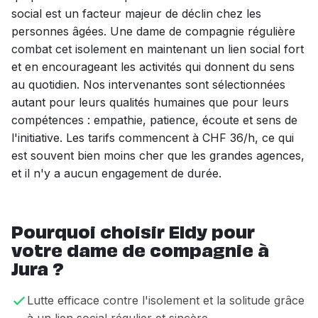
social est un facteur majeur de déclin chez les
personnes âgées. Une dame de compagnie régulière
combat cet isolement en maintenant un lien social fort
et en encourageant les activités qui donnent du sens
au quotidien. Nos intervenantes sont sélectionnées
autant pour leurs qualités humaines que pour leurs
compétences : empathie, patience, écoute et sens de
l'initiative. Les tarifs commencent à CHF 36/h, ce qui
est souvent bien moins cher que les grandes agences,
et il n'y a aucun engagement de durée.
Pourquoi choisir Eldy pour
votre dame de compagnie à
Jura ?
Lutte efficace contre l'isolement et la solitude grâce