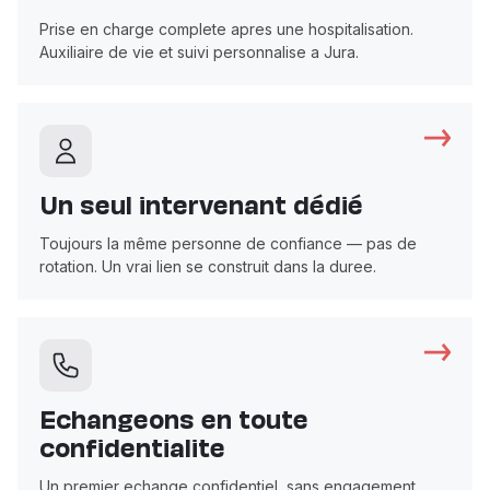
Prise en charge complete apres une hospitalisation.
Auxiliaire de vie et suivi personnalise a Jura.
Un seul intervenant dédié
Toujours la même personne de confiance — pas de
rotation. Un vrai lien se construit dans la duree.
Echangeons en toute
confidentialite
Un premier echange confidentiel, sans engagement.