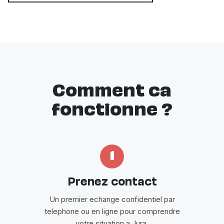
Comment ca
fonctionne ?
1
Prenez contact
Un premier echange confidentiel par
telephone ou en ligne pour comprendre
votre situation a Jura.