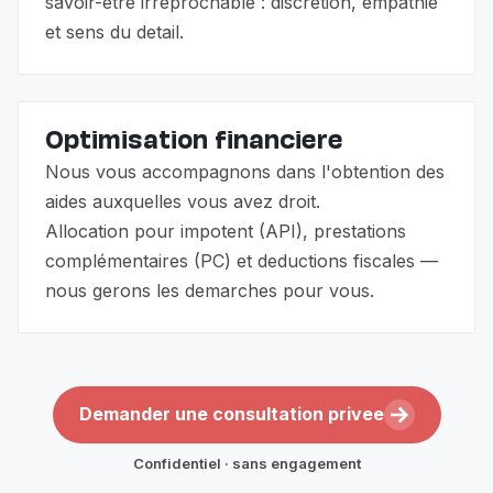
savoir-etre irreprochable : discretion, empathie
et sens du detail.
Optimisation financiere
Nous vous accompagnons dans l'obtention des
aides auxquelles vous avez droit.
Allocation pour impotent (API), prestations
complémentaires (PC) et deductions fiscales —
nous gerons les demarches pour vous.
Demander une consultation privee
Confidentiel · sans engagement