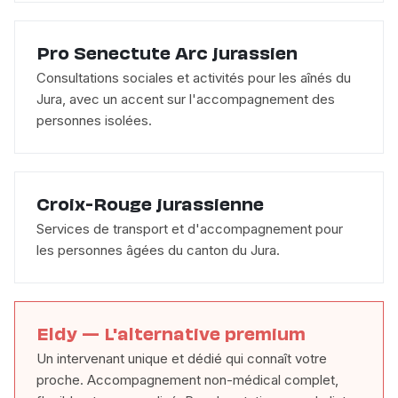
Pro Senectute Arc jurassien
Consultations sociales et activités pour les aînés du
Jura, avec un accent sur l'accompagnement des
personnes isolées.
Croix-Rouge jurassienne
Services de transport et d'accompagnement pour
les personnes âgées du canton du Jura.
Eldy — L'alternative premium
Un intervenant unique et dédié qui connaît votre
proche. Accompagnement non-médical complet,