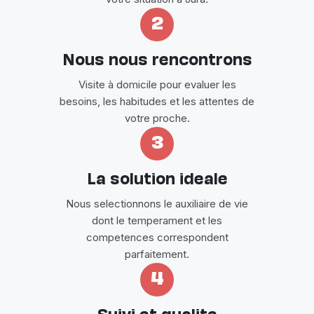
2
Nous nous rencontrons
Visite à domicile pour evaluer les
besoins, les habitudes et les attentes de
votre proche.
3
La solution ideale
Nous selectionnons le auxiliaire de vie
dont le temperament et les
competences correspondent
parfaitement.
4