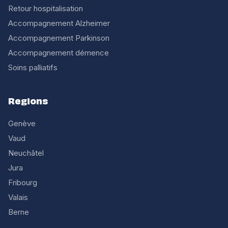
Retour hospitalisation
Accompagnement Alzheimer
Accompagnement Parkinson
Accompagnement démence
Soins palliatifs
Regions
Genève
Vaud
Neuchâtel
Jura
Fribourg
Valais
Berne