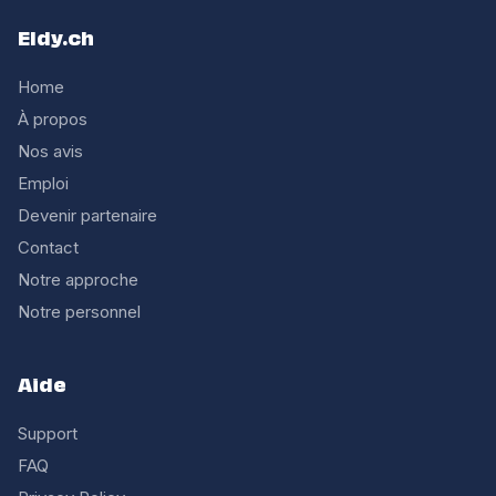
Eldy.ch
Home
À propos
Nos avis
Emploi
Devenir partenaire
Contact
Notre approche
Notre personnel
Aide
Support
FAQ