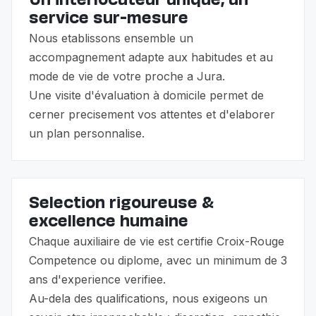
Un interlocuteur unique, un
service sur-mesure
Nous etablissons ensemble un
accompagnement adapte aux habitudes et au
mode de vie de votre proche a Jura.
Une visite d'évaluation à domicile permet de
cerner precisement vos attentes et d'elaborer
un plan personnalise.
Selection rigoureuse &
excellence humaine
Chaque auxiliaire de vie est certifie Croix-Rouge
Competence ou diplome, avec un minimum de 3
ans d'experience verifiee.
Au-dela des qualifications, nous exigeons un