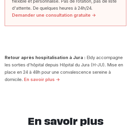
flexible et personnalisé. Pas de rotation, pas de liste
d'attente. De quelques heures à 24h/24.
Demander une consultation gratuite →
Retour après hospitalisation à Jura :
Eldy accompagne
les sorties d'hôpital depuis Hôpital du Jura (H-JU). Mise en
place en 24 à 48h pour une convalescence sereine à
domicile.
En savoir plus →
En savoir plus