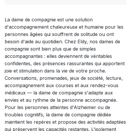
La dame de compagnie est une solution
d'accompagnement chaleureuse et humaine pour les
personnes âgées qui souffrent de solitude ou ont
besoin d'aide au quotidien. Chez Eldy, nos dames de
compagnie sont bien plus que de simples
accompagnantes : elles deviennent de véritables
confidentes, des présences rassurantes qui apportent
joie et stimulation dans la vie de votre proche.
Conversations, promenades, jeux de société, lecture,
accompagnement aux courses et aux rendez-vous
médicaux — la dame de compagnie s'adapte aux
envies et au rythme de la personne accompagnée.
Pour les personnes atteintes d'Alzheimer ou de
troubles cognitifs, la dame de compagnie dédiée
maintient les repères et propose des activités adaptées
qui préservent les capacités restantes. L'isolement