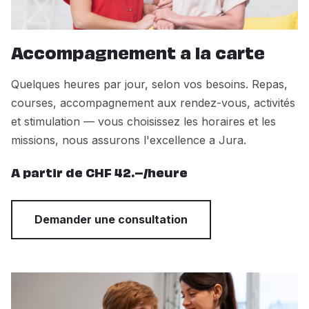
Accompagnement a la carte
Quelques heures par jour, selon vos besoins. Repas,
courses, accompagnement aux rendez-vous, activités
et stimulation — vous choisissez les horaires et les
missions, nous assurons l'excellence a Jura.
A partir de CHF 42.–/heure
Demander une consultation