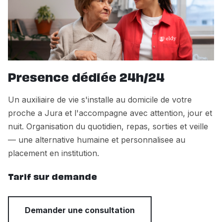
Presence dédiée 24h/24
Un auxiliaire de vie s'installe au domicile de votre
proche a Jura et l'accompagne avec attention, jour et
nuit. Organisation du quotidien, repas, sorties et veille
— une alternative humaine et personnalisee au
placement en institution.
Tarif sur demande
Demander une consultation