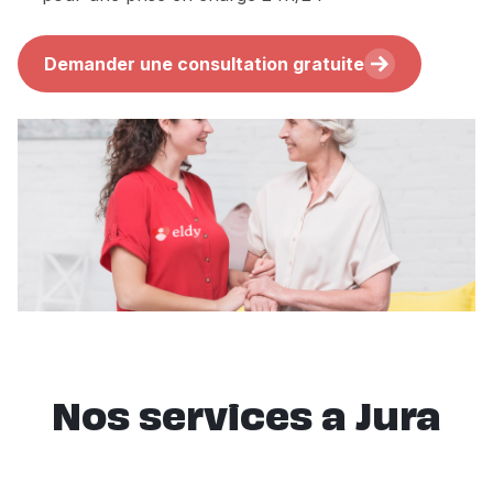
Demander une consultation gratuite
Nos services a Jura