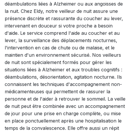
déambulations liées à Alzheimer ou aux angoisses de
la nuit. Chez Eldy, notre veilleur de nuit assure une
présence discrète et rassurante du coucher au lever,
intervenant en douceur si votre proche a besoin
d'aide. Le service comprend l'aide au coucher et au
lever, la surveillance des déplacements nocturnes,
l'intervention en cas de chute ou de malaise, et le
maintien d'un environnement sécurisé. Nos veilleurs
de nuit sont spécialement formés pour gérer les
situations liées à Alzheimer et aux troubles cognitifs :
déambulations, désorientation, agitation nocturne. Ils
connaissent les techniques d'accompagnement non-
médicamenteuses qui permettent de rassurer la
personne et de l'aider à retrouver le sommeil. La veille
de nuit peut être combinée avec un accompagnement
de jour pour une prise en charge complète, ou mise
en place ponctuellement après une hospitalisation le
temps de la convalescence. Elle offre aussi un répit