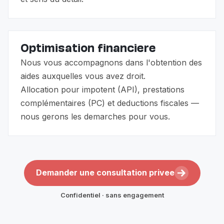
Optimisation financiere
Nous vous accompagnons dans l'obtention des
aides auxquelles vous avez droit.
Allocation pour impotent (API), prestations
complémentaires (PC) et deductions fiscales —
nous gerons les demarches pour vous.
Demander une consultation privee
Confidentiel · sans engagement