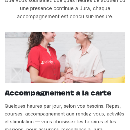
Que vous souhaitiez quelques heures de soutien ou
une presence continue a Jura, chaque
accompagnement est concu sur-mesure.
Accompagnement a la carte
Quelques heures par jour, selon vos besoins. Repas,
courses, accompagnement aux rendez-vous, activités
et stimulation — vous choisissez les horaires et les
missions, nous assurons l'excellence a Jura.