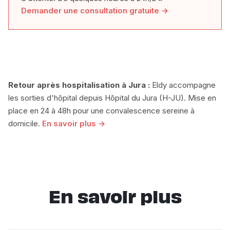
Demander une consultation gratuite →
Retour après hospitalisation à Jura :
Eldy accompagne
les sorties d'hôpital depuis Hôpital du Jura (H-JU). Mise en
place en 24 à 48h pour une convalescence sereine à
domicile.
En savoir plus →
En savoir plus