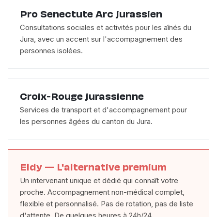
Pro Senectute Arc jurassien
Consultations sociales et activités pour les aînés du
Jura, avec un accent sur l'accompagnement des
personnes isolées.
Croix-Rouge jurassienne
Services de transport et d'accompagnement pour
les personnes âgées du canton du Jura.
Eldy — L'alternative premium
Un intervenant unique et dédié qui connaît votre
proche. Accompagnement non-médical complet,
flexible et personnalisé. Pas de rotation, pas de liste
d'attente. De quelques heures à 24h/24.