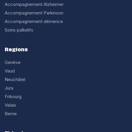
Accompagnement Alzheimer
Accompagnement Parkinson
Accompagnement démence
Soins palliatifs
Regions
Genève
Vaud
Neuchâtel
Jura
Fribourg
Valais
Berne