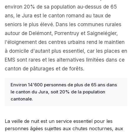
environ 20% de sa population au-dessus de 65
ans, le Jura est le canton romand au taux de
seniors le plus élevé. Dans les communes rurales
autour de Delémont, Porrentruy et Saignelégier,
l'éloignement des centres urbains rend le maintien
à domicile d'autant plus essentiel, car les places en
EMS sont rares et les alternatives limitées dans ce
canton de pâturages et de forêts.
Environ 14'600 personnes de plus de 65 ans dans
le canton du Jura, soit 20% de la population
cantonale.
La veille de nuit est un service essentiel pour les
personnes âgées sujettes aux chutes nocturnes, aux