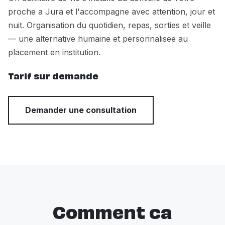
proche a Jura et l'accompagne avec attention, jour et
nuit. Organisation du quotidien, repas, sorties et veille
— une alternative humaine et personnalisee au
placement en institution.
Tarif sur demande
Demander une consultation
Comment ca