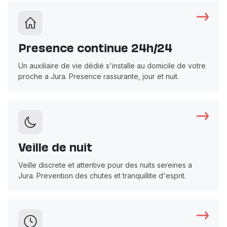
Presence continue 24h/24
Un auxiliaire de vie dédié s'installe au domicile de votre
proche a Jura. Presence rassurante, jour et nuit.
Veille de nuit
Veille discrete et attentive pour des nuits sereines a
Jura. Prevention des chutes et tranquillite d'esprit.