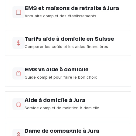
EMS et maisons de retraite à Jura
Annuaire complet des établissements
Tarifs aide à domicile en Suisse
Comparer les coûts et les aides financières
EMS vs aide à domicile
Guide complet pour faire le bon choix
Aide à domicile à Jura
Service complet de maintien à domicile
Dame de compagnie à Jura