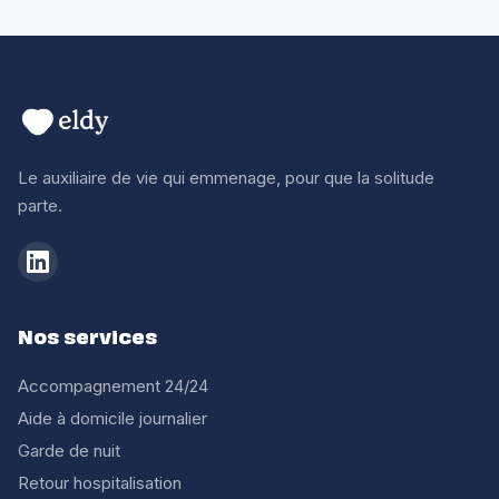
Le auxiliaire de vie qui emmenage, pour que la solitude
parte.
Nos services
Accompagnement 24/24
Aide à domicile journalier
Garde de nuit
Retour hospitalisation