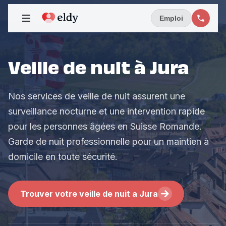
Emploi
Veille de nuit à Jura
Nos services de veille de nuit assurent une
surveillance nocturne et une intervention rapide
pour les personnes âgées en Suisse Romande.
Garde de nuit professionnelle pour un maintien à
domicile en toute sécurité.
Trouver votre veille de nuit a Jura