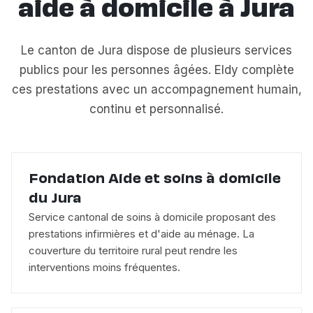
aide à domicile à Jura
Le canton de Jura dispose de plusieurs services
publics pour les personnes âgées. Eldy complète
ces prestations avec un accompagnement humain,
continu et personnalisé.
Fondation Aide et soins à domicile
du Jura
Service cantonal de soins à domicile proposant des
prestations infirmières et d'aide au ménage. La
couverture du territoire rural peut rendre les
interventions moins fréquentes.