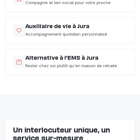
Compagnie et lien social pour votre proche
Auxiliaire de vie à Jura
Accompagnement quotidien personnalisé
Alternative à l'EMS à Jura
Rester chez soi plutôt qu'en maison de retraite
Un interlocuteur unique, un
service sur-mesure