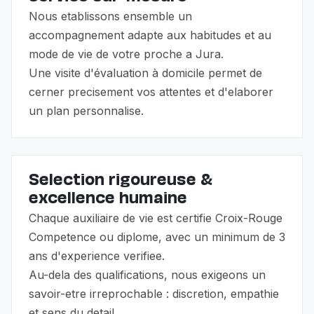
Nous etablissons ensemble un
accompagnement adapte aux habitudes et au
mode de vie de votre proche a Jura.
Une visite d'évaluation à domicile permet de
cerner precisement vos attentes et d'elaborer
un plan personnalise.
Selection rigoureuse &
excellence humaine
Chaque auxiliaire de vie est certifie Croix-Rouge
Competence ou diplome, avec un minimum de 3
ans d'experience verifiee.
Au-dela des qualifications, nous exigeons un
savoir-etre irreprochable : discretion, empathie
et sens du detail.