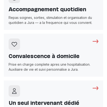
Accompagnement quotidien
Repas soignes, sorties, stimulation et organisation du
quotidien a Jura — a la frequence qui vous convient.
Convalescence à domicile
Prise en charge complete apres une hospitalisation.
Auxiliaire de vie et suivi personnalise a Jura.
Un seul intervenant dédié