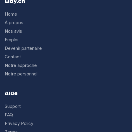
Eldy.ch
Home
À propos
Nos avis
Emploi
Devenir partenaire
Contact
Notre approche
Notre personnel
Aide
Support
FAQ
Privacy Policy
Terms