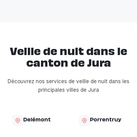
Veille de nuit dans le
canton de Jura
Découvrez nos services de veille de nuit dans les
principales villes de Jura
Delémont
Porrentruy