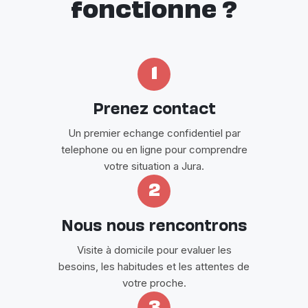
fonctionne ?
1
Prenez contact
Un premier echange confidentiel par
telephone ou en ligne pour comprendre
votre situation a Jura.
2
Nous nous rencontrons
Visite à domicile pour evaluer les
besoins, les habitudes et les attentes de
votre proche.
3