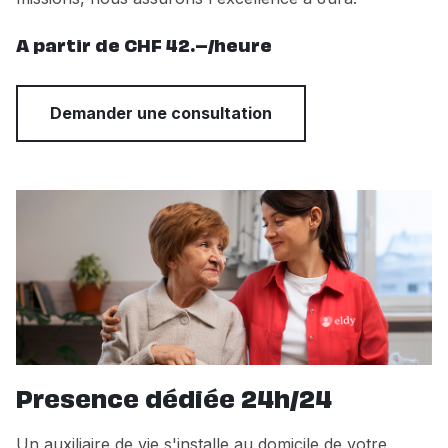
A partir de CHF 42.–/heure
Demander une consultation
Presence dédiée 24h/24
Un auxiliaire de vie s'installe au domicile de votre