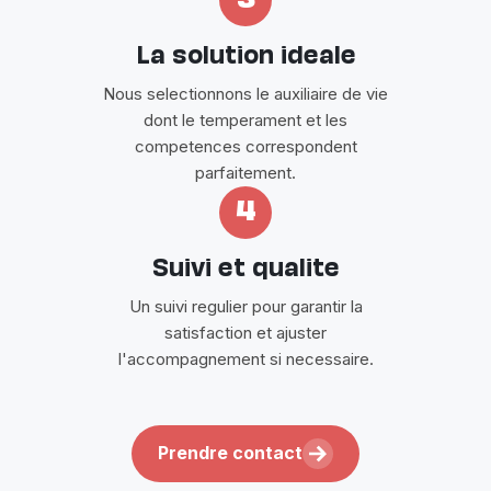
La solution ideale
Nous selectionnons le auxiliaire de vie
dont le temperament et les
competences correspondent
parfaitement.
4
Suivi et qualite
Un suivi regulier pour garantir la
satisfaction et ajuster
l'accompagnement si necessaire.
Prendre contact