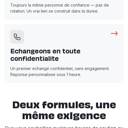
Toujours la même personne de confiance — pas de
rotation. Un vrai lien se construit dans la duree.
Echangeons en toute
confidentialite
Un premier echange confidentiel, sans engagement.
Reponse personnalisee sous 1 heure.
Deux formules, une
même exigence