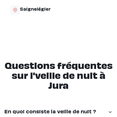
Saignelégier
Questions fréquentes
sur l'veille de nuit à
Jura
En quoi consiste la veille de nuit ?