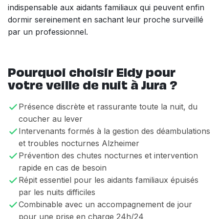
indispensable aux aidants familiaux qui peuvent enfin
dormir sereinement en sachant leur proche surveillé
par un professionnel.
Pourquoi choisir Eldy pour
votre veille de nuit à Jura ?
Présence discrète et rassurante toute la nuit, du
coucher au lever
Intervenants formés à la gestion des déambulations
et troubles nocturnes Alzheimer
Prévention des chutes nocturnes et intervention
rapide en cas de besoin
Répit essentiel pour les aidants familiaux épuisés
par les nuits difficiles
Combinable avec un accompagnement de jour
pour une prise en charge 24h/24