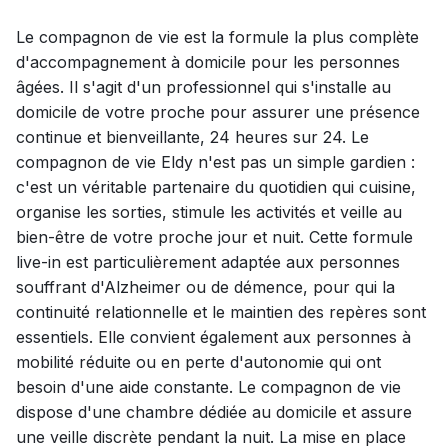
Le compagnon de vie est la formule la plus complète
d'accompagnement à domicile pour les personnes
âgées. Il s'agit d'un professionnel qui s'installe au
domicile de votre proche pour assurer une présence
continue et bienveillante, 24 heures sur 24. Le
compagnon de vie Eldy n'est pas un simple gardien :
c'est un véritable partenaire du quotidien qui cuisine,
organise les sorties, stimule les activités et veille au
bien-être de votre proche jour et nuit. Cette formule
live-in est particulièrement adaptée aux personnes
souffrant d'Alzheimer ou de démence, pour qui la
continuité relationnelle et le maintien des repères sont
essentiels. Elle convient également aux personnes à
mobilité réduite ou en perte d'autonomie qui ont
besoin d'une aide constante. Le compagnon de vie
dispose d'une chambre dédiée au domicile et assure
une veille discrète pendant la nuit. La mise en place