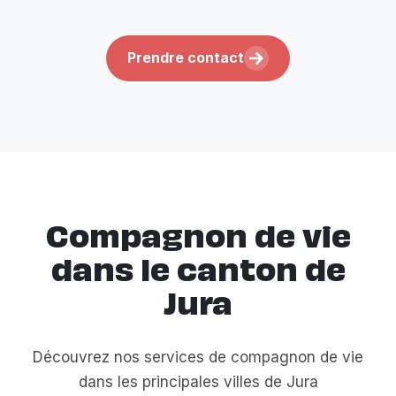
Prendre contact
Compagnon de vie
dans le canton de
Jura
Découvrez nos services de compagnon de vie
dans les principales villes de Jura