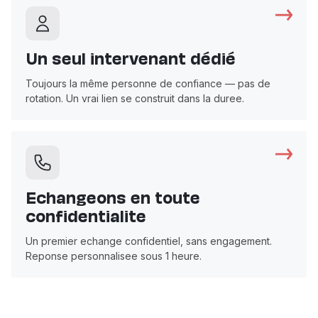
Un seul intervenant dédié
Toujours la même personne de confiance — pas de
rotation. Un vrai lien se construit dans la duree.
Echangeons en toute
confidentialite
Un premier echange confidentiel, sans engagement.
Reponse personnalisee sous 1 heure.