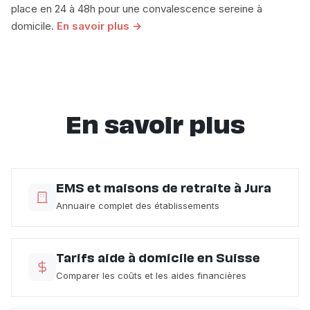
place en 24 à 48h pour une convalescence sereine à
domicile.
En savoir plus →
En savoir plus
EMS et maisons de retraite à Jura
Annuaire complet des établissements
Tarifs aide à domicile en Suisse
Comparer les coûts et les aides financières