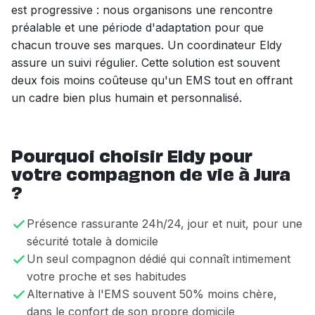
est progressive : nous organisons une rencontre
préalable et une période d'adaptation pour que
chacun trouve ses marques. Un coordinateur Eldy
assure un suivi régulier. Cette solution est souvent
deux fois moins coûteuse qu'un EMS tout en offrant
un cadre bien plus humain et personnalisé.
Pourquoi choisir Eldy pour
votre compagnon de vie à Jura
?
Présence rassurante 24h/24, jour et nuit, pour une
sécurité totale à domicile
Un seul compagnon dédié qui connaît intimement
votre proche et ses habitudes
Alternative à l'EMS souvent 50% moins chère,
dans le confort de son propre domicile