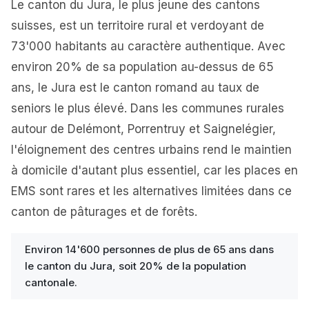
Le canton du Jura, le plus jeune des cantons
suisses, est un territoire rural et verdoyant de
73'000 habitants au caractère authentique. Avec
environ 20% de sa population au-dessus de 65
ans, le Jura est le canton romand au taux de
seniors le plus élevé. Dans les communes rurales
autour de Delémont, Porrentruy et Saignelégier,
l'éloignement des centres urbains rend le maintien
à domicile d'autant plus essentiel, car les places en
EMS sont rares et les alternatives limitées dans ce
canton de pâturages et de forêts.
Environ 14'600 personnes de plus de 65 ans dans
le canton du Jura, soit 20% de la population
cantonale.