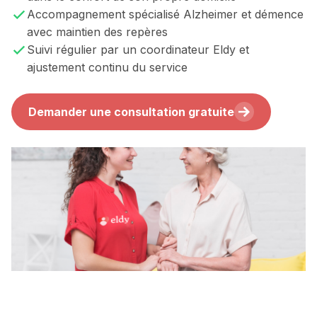
Accompagnement spécialisé Alzheimer et démence
avec maintien des repères
Suivi régulier par un coordinateur Eldy et
ajustement continu du service
Demander une consultation gratuite