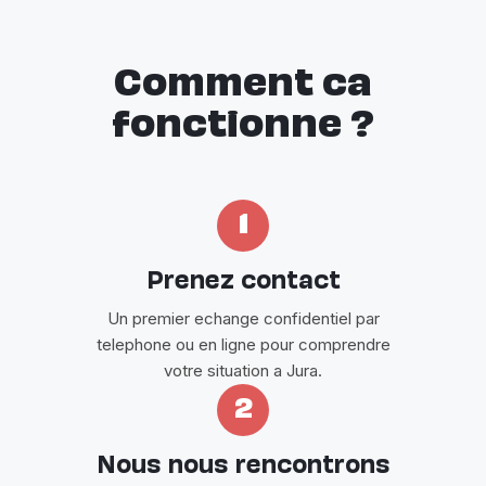
Comment ca
fonctionne ?
1
Prenez contact
Un premier echange confidentiel par
telephone ou en ligne pour comprendre
votre situation a Jura.
2
Nous nous rencontrons