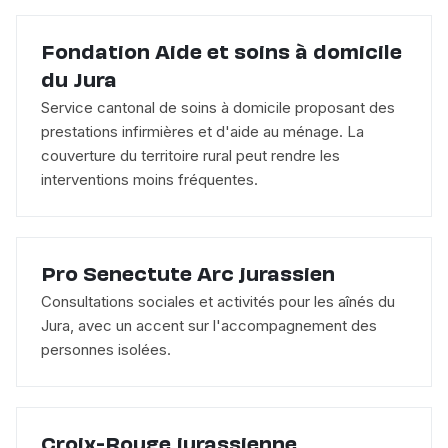
Fondation Aide et soins à domicile
du Jura
Service cantonal de soins à domicile proposant des
prestations infirmières et d'aide au ménage. La
couverture du territoire rural peut rendre les
interventions moins fréquentes.
Pro Senectute Arc jurassien
Consultations sociales et activités pour les aînés du
Jura, avec un accent sur l'accompagnement des
personnes isolées.
Croix-Rouge jurassienne