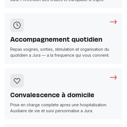
Accompagnement quotidien
Repas soignes, sorties, stimulation et organisation du
quotidien a Jura — a la frequence qui vous convient.
Convalescence à domicile
Prise en charge complete apres une hospitalisation.
Auxiliaire de vie et suivi personnalise a Jura.