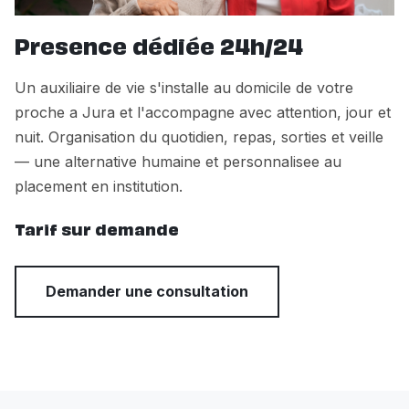
Presence dédiée 24h/24
Un auxiliaire de vie s'installe au domicile de votre
proche a Jura et l'accompagne avec attention, jour et
nuit. Organisation du quotidien, repas, sorties et veille
— une alternative humaine et personnalisee au
placement en institution.
Tarif sur demande
Demander une consultation