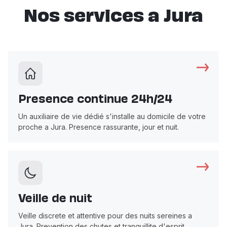
Nos services a Jura
Presence continue 24h/24
Un auxiliaire de vie dédié s'installe au domicile de votre
proche a Jura. Presence rassurante, jour et nuit.
Veille de nuit
Veille discrete et attentive pour des nuits sereines a
Jura. Prevention des chutes et tranquillite d'esprit.