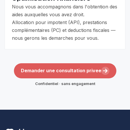
Nous vous accompagnons dans l'obtention des
aides auxquelles vous avez droit.
Allocation pour impotent (API), prestations
complémentaires (PC) et deductions fiscales —
nous gerons les demarches pour vous.
Demander une consultation privee
Confidentiel · sans engagement