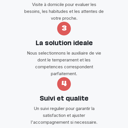
Visite à domicile pour evaluer les
besoins, les habitudes et les attentes de
votre proche.
3
La solution ideale
Nous selectionnons le auxiliaire de vie
dont le temperament et les
competences correspondent
parfaitement.
4
Suivi et qualite
Un suivi regulier pour garantir la
satisfaction et ajuster
l'accompagnement si necessaire.