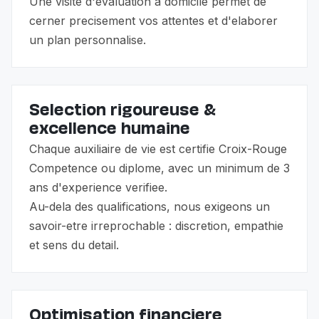
Une visite d'évaluation à domicile permet de
cerner precisement vos attentes et d'elaborer
un plan personnalise.
Selection rigoureuse &
excellence humaine
Chaque auxiliaire de vie est certifie Croix-Rouge
Competence ou diplome, avec un minimum de 3
ans d'experience verifiee.
Au-dela des qualifications, nous exigeons un
savoir-etre irreprochable : discretion, empathie
et sens du detail.
Optimisation financiere