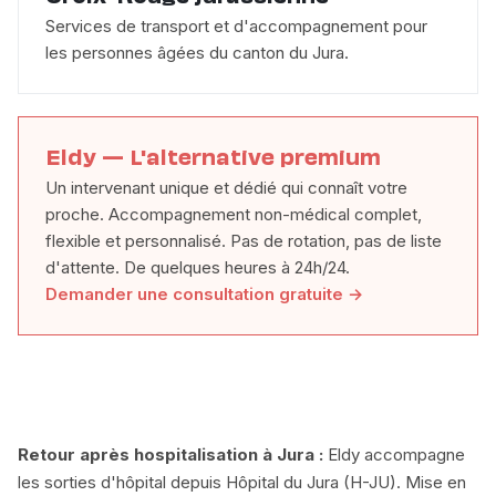
Services de transport et d'accompagnement pour
les personnes âgées du canton du Jura.
Eldy — L'alternative premium
Un intervenant unique et dédié qui connaît votre
proche. Accompagnement non-médical complet,
flexible et personnalisé. Pas de rotation, pas de liste
d'attente. De quelques heures à 24h/24.
Demander une consultation gratuite →
Retour après hospitalisation à Jura :
Eldy accompagne
les sorties d'hôpital depuis Hôpital du Jura (H-JU). Mise en