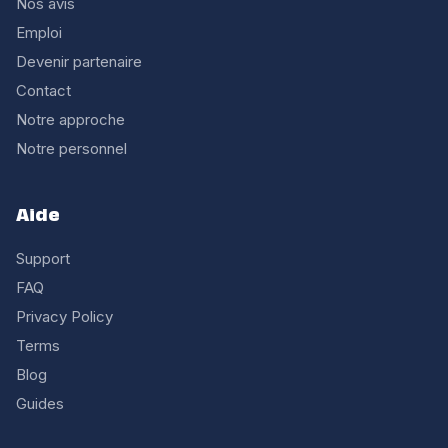
Nos avis
Emploi
Devenir partenaire
Contact
Notre approche
Notre personnel
Aide
Support
FAQ
Privacy Policy
Terms
Blog
Guides