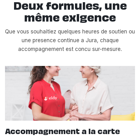
Deux formules, une
même exigence
Que vous souhaitiez quelques heures de soutien ou
une presence continue a Jura, chaque
accompagnement est concu sur-mesure.
Accompagnement a la carte