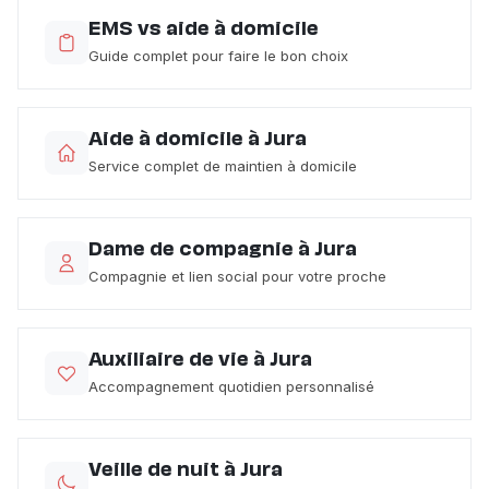
EMS vs aide à domicile
Guide complet pour faire le bon choix
Aide à domicile à Jura
Service complet de maintien à domicile
Dame de compagnie à Jura
Compagnie et lien social pour votre proche
Auxiliaire de vie à Jura
Accompagnement quotidien personnalisé
Veille de nuit à Jura