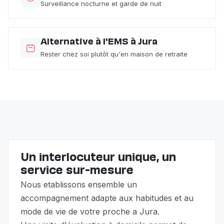
Surveillance nocturne et garde de nuit
Alternative à l'EMS à Jura
Rester chez soi plutôt qu'en maison de retraite
Un interlocuteur unique, un
service sur-mesure
Nous etablissons ensemble un
accompagnement adapte aux habitudes et au
mode de vie de votre proche a Jura.