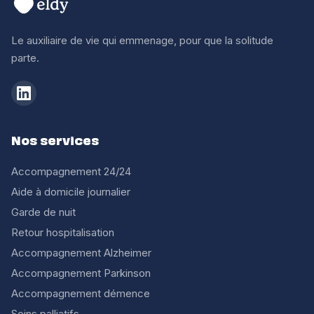
Le auxiliaire de vie qui emmenage, pour que la solitude
parte.
Nos services
Accompagnement 24/24
Aide à domicile journalier
Garde de nuit
Retour hospitalisation
Accompagnement Alzheimer
Accompagnement Parkinson
Accompagnement démence
Soins palliatifs