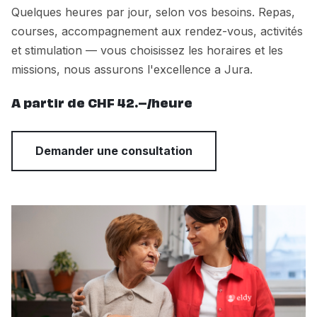
Quelques heures par jour, selon vos besoins. Repas,
courses, accompagnement aux rendez-vous, activités
et stimulation — vous choisissez les horaires et les
missions, nous assurons l'excellence a Jura.
A partir de CHF 42.–/heure
Demander une consultation