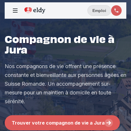
Emploi
Compagnon de vie à
Jura
Nos compagnons de vie offrent une présence
constante et bienveillante aux personnes âgées en
Suisse Romande. Un accompagnement sur-
mesure pour un maintien à domicile en toute
sérénité.
Trouver votre compagnon de vie a Jura