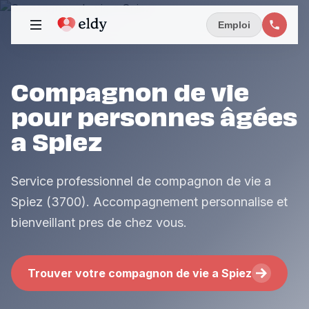
Emploi
Compagnon de vie
pour personnes âgées
a Spiez
Service professionnel de compagnon de vie a
Spiez (3700). Accompagnement personnalise et
bienveillant pres de chez vous.
Trouver votre compagnon de vie a Spiez