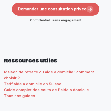
Demander une consultation privee
Confidentiel · sans engagement
Ressources utiles
Maison de retraite ou aide a domicile : comment
choisir ?
Tarif aide a domicile en Suisse
Guide complet des couts de l'aide a domicile
Tous nos guides