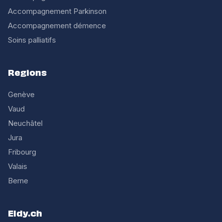
Accompagnement Parkinson
Accompagnement démence
Soins palliatifs
Regions
Genève
Vaud
Neuchâtel
Jura
Fribourg
Valais
Berne
Eldy.ch