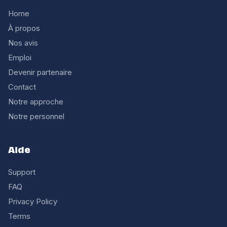
Home
À propos
Nos avis
Emploi
Devenir partenaire
Contact
Notre approche
Notre personnel
Aide
Support
FAQ
Privacy Policy
Terms