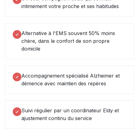
intimement votre proche et ses habitudes
Alternative à l'EMS souvent 50% moins
chère, dans le confort de son propre
domicile
Accompagnement spécialisé Alzheimer et
démence avec maintien des repères
Suivi régulier par un coordinateur Eldy et
ajustement continu du service