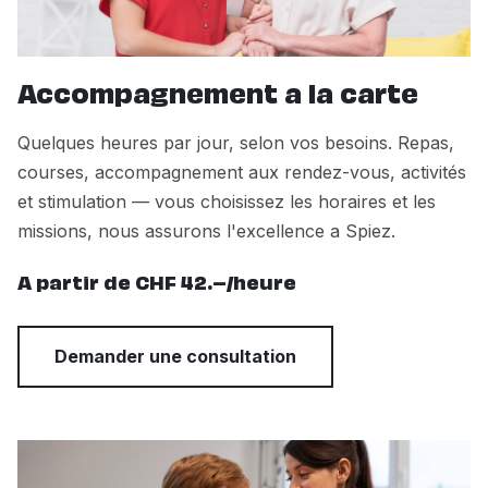
Accompagnement a la carte
Quelques heures par jour, selon vos besoins. Repas,
courses, accompagnement aux rendez-vous, activités
et stimulation — vous choisissez les horaires et les
missions, nous assurons l'excellence a Spiez.
A partir de CHF 42.–/heure
Demander une consultation