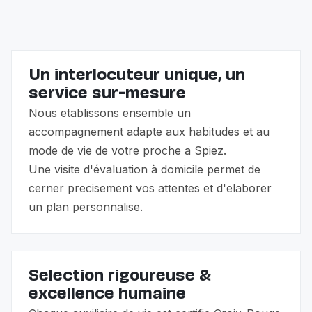
famille.
Un interlocuteur unique, un
service sur-mesure
Nous etablissons ensemble un
accompagnement adapte aux habitudes et au
mode de vie de votre proche a Spiez.
Une visite d'évaluation à domicile permet de
cerner precisement vos attentes et d'elaborer
un plan personnalise.
Selection rigoureuse &
excellence humaine