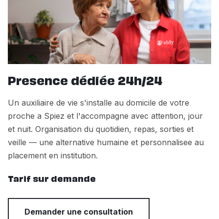
Presence dédiée 24h/24
Un auxiliaire de vie s'installe au domicile de votre
proche a Spiez et l'accompagne avec attention, jour
et nuit. Organisation du quotidien, repas, sorties et
veille — une alternative humaine et personnalisee au
placement en institution.
Tarif sur demande
Demander une consultation