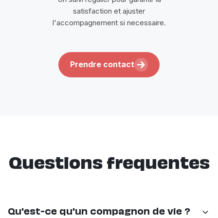
satisfaction et ajuster
l'accompagnement si necessaire.
Prendre contact
Questions frequentes
Qu'est-ce qu'un compagnon de vie ?