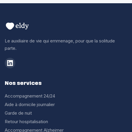
Le auxiliaire de vie qui emmenage, pour que la solitude
parte.
Nos services
Accompagnement 24/24
Aide à domicile journalier
Garde de nuit
Retour hospitalisation
Accompagnement Alzheimer