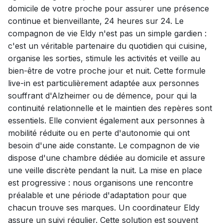
domicile de votre proche pour assurer une présence
continue et bienveillante, 24 heures sur 24. Le
compagnon de vie Eldy n'est pas un simple gardien :
c'est un véritable partenaire du quotidien qui cuisine,
organise les sorties, stimule les activités et veille au
bien-être de votre proche jour et nuit. Cette formule
live-in est particulièrement adaptée aux personnes
souffrant d'Alzheimer ou de démence, pour qui la
continuité relationnelle et le maintien des repères sont
essentiels. Elle convient également aux personnes à
mobilité réduite ou en perte d'autonomie qui ont
besoin d'une aide constante. Le compagnon de vie
dispose d'une chambre dédiée au domicile et assure
une veille discrète pendant la nuit. La mise en place
est progressive : nous organisons une rencontre
préalable et une période d'adaptation pour que
chacun trouve ses marques. Un coordinateur Eldy
assure un suivi régulier. Cette solution est souvent