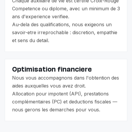
Chaque auxiliaire de vie est certifie Croix-Rouge
Competence ou diplome, avec un minimum de 3
ans d'experience verifiee.
Au-dela des qualifications, nous exigeons un
savoir-etre irreprochable : discretion, empathie
et sens du detail.
Optimisation financiere
Nous vous accompagnons dans l'obtention des
aides auxquelles vous avez droit.
Allocation pour impotent (API), prestations
complémentaires (PC) et deductions fiscales —
nous gerons les demarches pour vous.