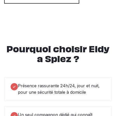
Pourquoi choisir Eldy
a Spiez ?
Présence rassurante 24h/24, jour et nuit,
pour une sécurité totale à domicile
Un seul compagnon dédié qui connaît