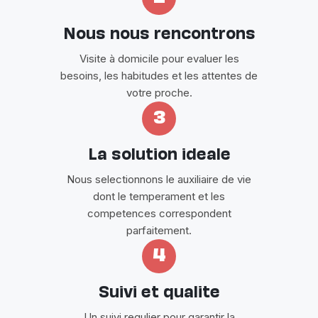
Nous nous rencontrons
Visite à domicile pour evaluer les
besoins, les habitudes et les attentes de
votre proche.
3
La solution ideale
Nous selectionnons le auxiliaire de vie
dont le temperament et les
competences correspondent
parfaitement.
4
Suivi et qualite
Un suivi regulier pour garantir la