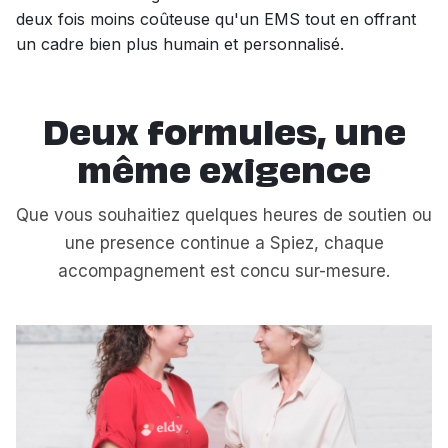
deux fois moins coûteuse qu'un EMS tout en offrant
un cadre bien plus humain et personnalisé.
Deux formules, une
même exigence
Que vous souhaitiez quelques heures de soutien ou
une presence continue a Spiez, chaque
accompagnement est concu sur-mesure.