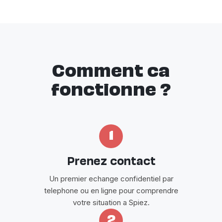
Comment ca
fonctionne ?
1
Prenez contact
Un premier echange confidentiel par
telephone ou en ligne pour comprendre
votre situation a Spiez.
2