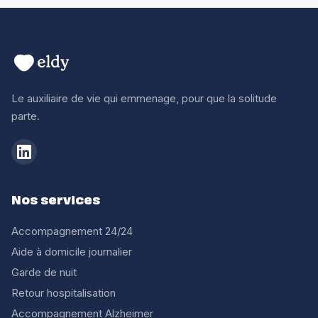
Le auxiliaire de vie qui emmenage, pour que la solitude
parte.
Nos services
Accompagnement 24/24
Aide à domicile journalier
Garde de nuit
Retour hospitalisation
Accompagnement Alzheimer