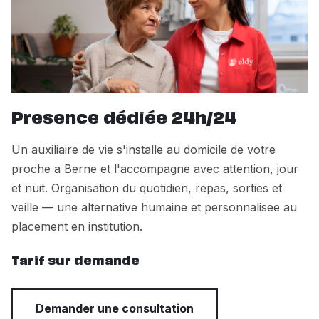
Presence dédiée 24h/24
Un auxiliaire de vie s'installe au domicile de votre
proche a Berne et l'accompagne avec attention, jour
et nuit. Organisation du quotidien, repas, sorties et
veille — une alternative humaine et personnalisee au
placement en institution.
Tarif sur demande
Demander une consultation