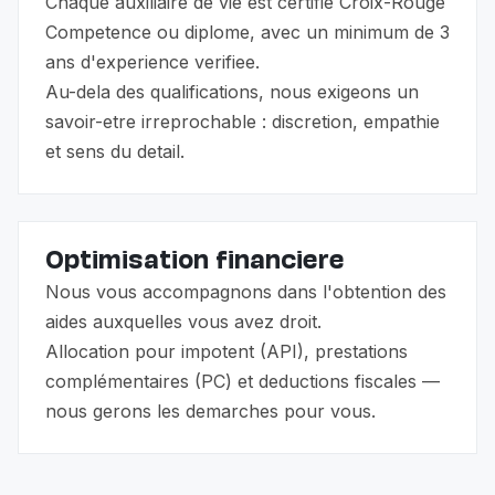
Chaque auxiliaire de vie est certifie Croix-Rouge
Competence ou diplome, avec un minimum de 3
ans d'experience verifiee.
Au-dela des qualifications, nous exigeons un
savoir-etre irreprochable : discretion, empathie
et sens du detail.
Optimisation financiere
Nous vous accompagnons dans l'obtention des
aides auxquelles vous avez droit.
Allocation pour impotent (API), prestations
complémentaires (PC) et deductions fiscales —
nous gerons les demarches pour vous.