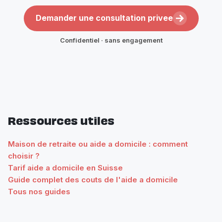
Demander une consultation privee
Confidentiel · sans engagement
Ressources utiles
Maison de retraite ou aide a domicile : comment
choisir ?
Tarif aide a domicile en Suisse
Guide complet des couts de l'aide a domicile
Tous nos guides