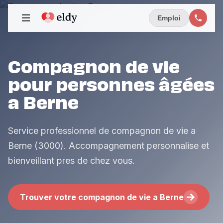
Emploi
Compagnon de vie
pour personnes âgées
a Berne
Service professionnel de compagnon de vie a
Berne (3000). Accompagnement personnalise et
bienveillant pres de chez vous.
Trouver votre compagnon de vie a Berne