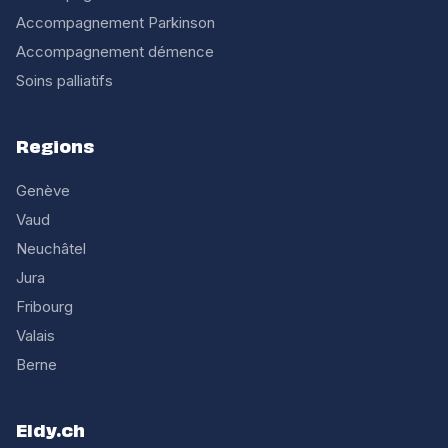
Accompagnement Parkinson
Accompagnement démence
Soins palliatifs
Regions
Genève
Vaud
Neuchâtel
Jura
Fribourg
Valais
Berne
Eldy.ch