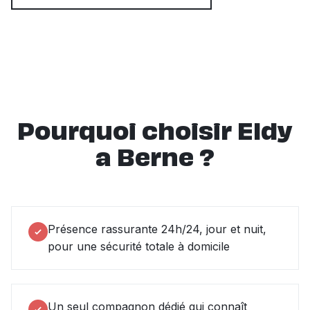
Pourquoi choisir Eldy
a Berne ?
Présence rassurante 24h/24, jour et nuit,
pour une sécurité totale à domicile
Un seul compagnon dédié qui connaît