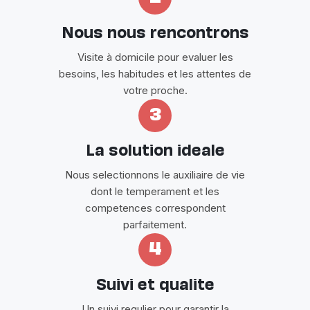
Nous nous rencontrons
Visite à domicile pour evaluer les
besoins, les habitudes et les attentes de
votre proche.
3
La solution ideale
Nous selectionnons le auxiliaire de vie
dont le temperament et les
competences correspondent
parfaitement.
4
Suivi et qualite
Un suivi regulier pour garantir la