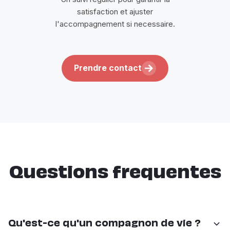
satisfaction et ajuster
l'accompagnement si necessaire.
Prendre contact
Questions frequentes
Qu'est-ce qu'un compagnon de vie ?