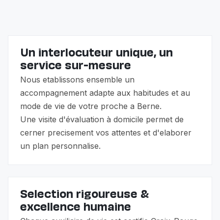
famille.
Un interlocuteur unique, un
service sur-mesure
Nous etablissons ensemble un
accompagnement adapte aux habitudes et au
mode de vie de votre proche a Berne.
Une visite d'évaluation à domicile permet de
cerner precisement vos attentes et d'elaborer
un plan personnalise.
Selection rigoureuse &
excellence humaine