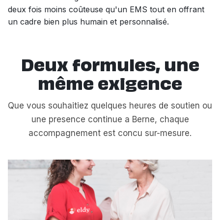
deux fois moins coûteuse qu'un EMS tout en offrant
un cadre bien plus humain et personnalisé.
Deux formules, une
même exigence
Que vous souhaitiez quelques heures de soutien ou
une presence continue a Berne, chaque
accompagnement est concu sur-mesure.