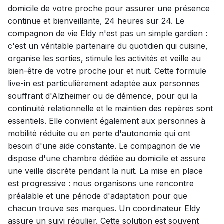
domicile de votre proche pour assurer une présence
continue et bienveillante, 24 heures sur 24. Le
compagnon de vie Eldy n'est pas un simple gardien :
c'est un véritable partenaire du quotidien qui cuisine,
organise les sorties, stimule les activités et veille au
bien-être de votre proche jour et nuit. Cette formule
live-in est particulièrement adaptée aux personnes
souffrant d'Alzheimer ou de démence, pour qui la
continuité relationnelle et le maintien des repères sont
essentiels. Elle convient également aux personnes à
mobilité réduite ou en perte d'autonomie qui ont
besoin d'une aide constante. Le compagnon de vie
dispose d'une chambre dédiée au domicile et assure
une veille discrète pendant la nuit. La mise en place
est progressive : nous organisons une rencontre
préalable et une période d'adaptation pour que
chacun trouve ses marques. Un coordinateur Eldy
assure un suivi régulier. Cette solution est souvent