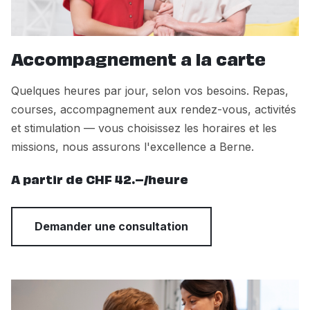
Accompagnement a la carte
Quelques heures par jour, selon vos besoins. Repas,
courses, accompagnement aux rendez-vous, activités
et stimulation — vous choisissez les horaires et les
missions, nous assurons l'excellence a Berne.
A partir de CHF 42.–/heure
Demander une consultation