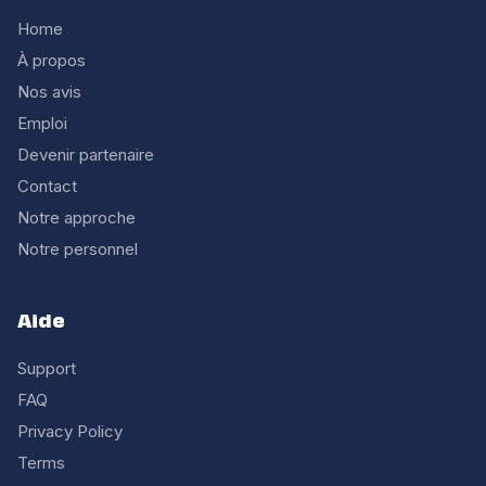
Home
À propos
Nos avis
Emploi
Devenir partenaire
Contact
Notre approche
Notre personnel
Aide
Support
FAQ
Privacy Policy
Terms