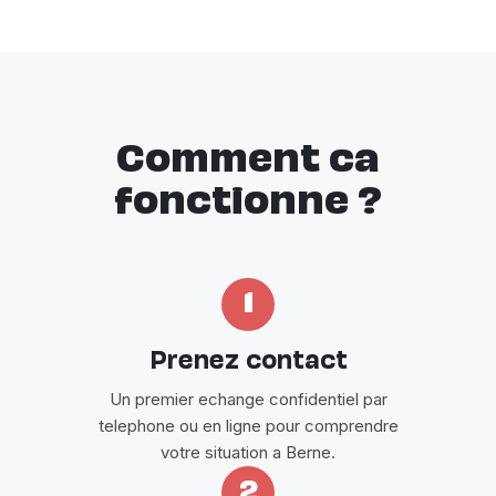
Comment ca
fonctionne ?
1
Prenez contact
Un premier echange confidentiel par
telephone ou en ligne pour comprendre
votre situation a Berne.
2