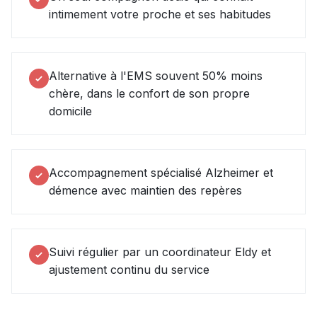
intimement votre proche et ses habitudes
Alternative à l'EMS souvent 50% moins
chère, dans le confort de son propre
domicile
Accompagnement spécialisé Alzheimer et
démence avec maintien des repères
Suivi régulier par un coordinateur Eldy et
ajustement continu du service