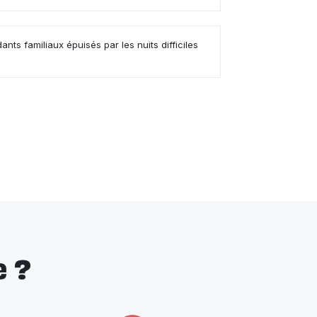
dants familiaux épuisés par les nuits difficiles
 ?