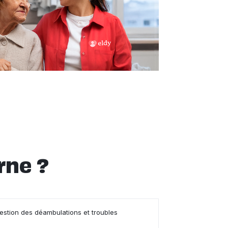
rne ?
gestion des déambulations et troubles