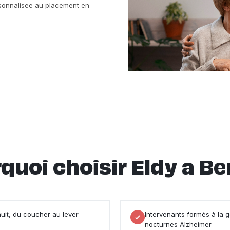
ersonnalisee au placement en
quoi choisir Eldy a Be
nuit, du coucher au lever
Intervenants formés à la 
nocturnes Alzheimer