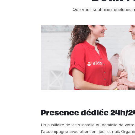
Que vous souhaitiez quelques 
Presence dédiée 24h/2
Un auxiliaire de vie s'installe au domicile de votr
l'accompagne avec attention, jour et nuit. Organi